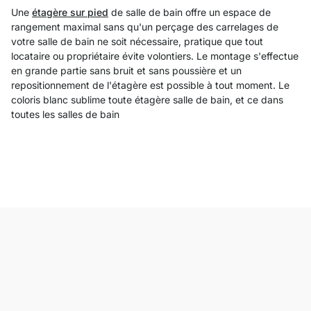
Une
étagère sur pied
de salle de bain offre un espace de
rangement maximal sans qu'un perçage des carrelages de
votre salle de bain ne soit nécessaire, pratique que tout
locataire ou propriétaire évite volontiers. Le montage s'effectue
en grande partie sans bruit et sans poussière et un
repositionnement de l'étagère est possible à tout moment. Le
coloris blanc sublime toute étagère salle de bain, et ce dans
toutes les salles de bain