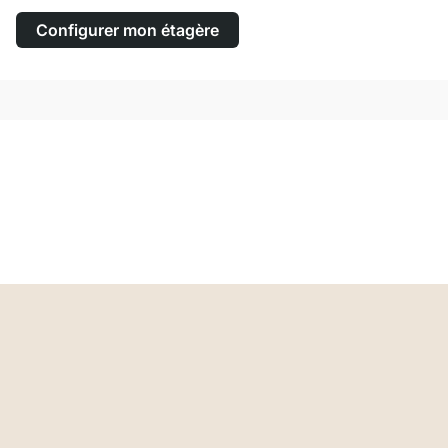
Configurer mon étagère