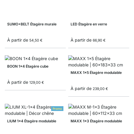
SUMO+BELT Étagère murale
LED Étagère en verre
À partir de
À partir de
54,50 €
66,90 €
BOON 1x4 Étagère cube
MAXX 1x5 Étagère modulable
À partir de
129,00 €
À partir de
239,00 €
Promo
LIUM 1x4 Étagère modulable
MAXX 1x3 Étagère modulable