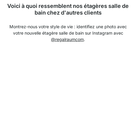
Voici à quoi ressemblent nos étagères salle de
bain chez d'autres clients
Montrez-nous votre style de vie : identifiez une photo avec
votre nouvelle étagère salle de bain sur Instagram avec
@regalraumcom
.