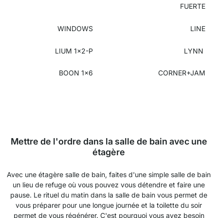
FUERTE
WINDOWS
LINE
LIUM 1x2-P
LYNN
BOON 1x6
CORNER+JAM
Mettre de l'ordre dans la salle de bain avec une
étagère
Avec une étagère salle de bain, faites d'une simple salle de bain
un lieu de refuge où vous pouvez vous détendre et faire une
pause. Le rituel du matin dans la salle de bain vous permet de
vous préparer pour une longue journée et la toilette du soir
permet de vous régénérer. C'est pourquoi vous avez besoin