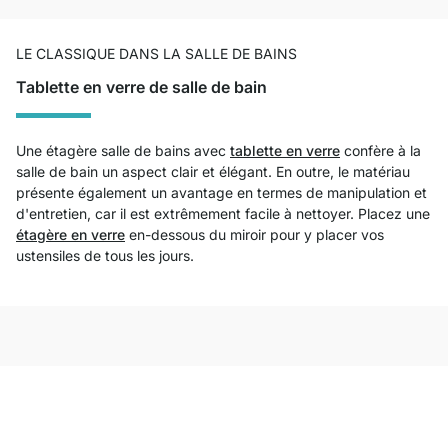
LE CLASSIQUE DANS LA SALLE DE BAINS
Tablette en verre de salle de bain
Une étagère salle de bains avec
tablette en verre
confère à la
salle de bain un aspect clair et élégant. En outre, le matériau
présente également un avantage en termes de manipulation et
d'entretien, car il est extrêmement facile à nettoyer. Placez une
étagère en verre
en-dessous du miroir pour y placer vos
ustensiles de tous les jours.