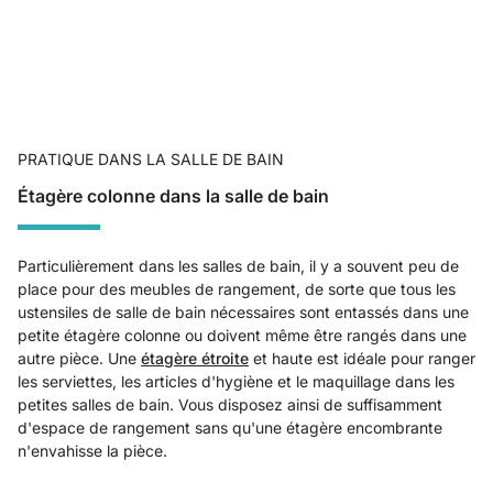
PRATIQUE DANS LA SALLE DE BAIN
Étagère colonne dans la salle de bain
Particulièrement dans les salles de bain, il y a souvent peu de
place pour des meubles de rangement, de sorte que tous les
ustensiles de salle de bain nécessaires sont entassés dans une
petite étagère colonne ou doivent même être rangés dans une
autre pièce. Une
étagère étroite
et haute est idéale pour ranger
les serviettes, les articles d'hygiène et le maquillage dans les
petites salles de bain. Vous disposez ainsi de suffisamment
d'espace de rangement sans qu'une étagère encombrante
n'envahisse la pièce.