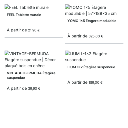
FEEL Tablette murale
YOMO 1x5 Étagère modulable
À partir de
21,90 €
À partir de
325,00 €
LIUM 1x2 Étagère suspendue
VINTAGE+BERMUDA Étagère
suspendue
À partir de
189,00 €
À partir de
39,90 €