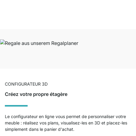
CONFIGURATEUR 3D
Créez votre propre étagère
Le configurateur en ligne vous permet de personnaliser votre
meuble : réalisez vos plans, visualisez-les en 3D et placez-les
simplement dans le panier d'achat.