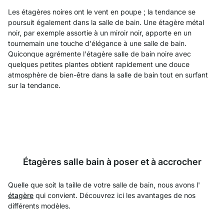
Les étagères noires ont le vent en poupe ; la tendance se
poursuit également dans la salle de bain. Une étagère métal
noir, par exemple assortie à un miroir noir, apporte en un
tournemain une touche d'élégance à une salle de bain.
Quiconque agrémente l'étagère salle de bain noire avec
quelques petites plantes obtient rapidement une douce
atmosphère de bien-être dans la salle de bain tout en surfant
sur la tendance.
Étagères salle bain à poser et à accrocher
Quelle que soit la taille de votre salle de bain, nous avons l'
étagère
qui convient. Découvrez ici les avantages de nos
différents modèles.