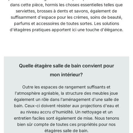
dans cette pièce, hormis les choses essentielles telles que
serviettes, brosses à dents et savons, également de
suffisamment d'espace pour les crèmes, soins de beauté,
parfums et accessoires de toutes sortes. Les solutions
d'étagères pratiques apportent ici une touche d'élégance.
Quelle étagère salle de bain convient pour
mon intérieur?
Outre les espaces de rangement suffisants et
l'atmosphère agréable, la structure des meubles joue
également un rôle dans l'aménagement d'une salle de
bain. Ceux-ci doivent résister aux projections d'eau et
au niveau accru d'humidité. Un nettoyage et un
entretien faciles sont également de mise. Nous tenons
bien sûr compte de toutes ces propriétés pour nos
étagères salle de bain.