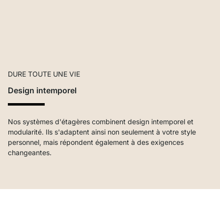
DURE TOUTE UNE VIE
Design intemporel
Nos systèmes d'étagères combinent design intemporel et
modularité. Ils s'adaptent ainsi non seulement à votre style
personnel, mais répondent également à des exigences
changeantes.