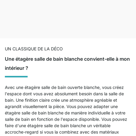
UN CLASSIQUE DE LA DÉCO
Une étagère salle de bain blanche convient-elle à mon
intérieur ?
Avec une étagère salle de bain ouverte blanche, vous créez
l'espace dont vous avez absolument besoin dans la salle de
bain. Une finition claire crée une atmosphère agréable et
agrandit visuellement la pièce. Vous pouvez adapter une
étagère salle de bain blanche de manière individuelle à votre
salle de bain en fonction de l'espace disponible. Vous pouvez
faire d'une étagère salle de bain blanche un véritable
accroche-regard si vous la combinez avec des matériaux