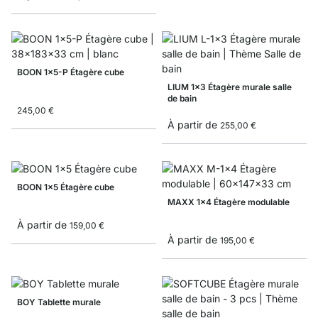
BOON 1x5-P Étagère cube
LIUM 1x3 Étagère murale salle
de bain
245,00 €
À partir de
255,00 €
BOON 1x5 Étagère cube
MAXX 1x4 Étagère modulable
À partir de
159,00 €
À partir de
195,00 €
BOY Tablette murale