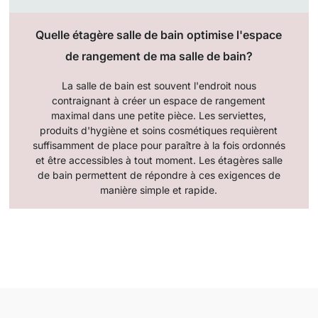
Quelle étagère salle de bain optimise l'espace
de rangement de ma salle de bain?
La salle de bain est souvent l'endroit nous
contraignant à créer un espace de rangement
maximal dans une petite pièce. Les serviettes,
produits d'hygiène et soins cosmétiques requièrent
suffisamment de place pour paraître à la fois ordonnés
et être accessibles à tout moment. Les étagères salle
de bain permettent de répondre à ces exigences de
manière simple et rapide.