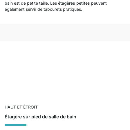
bain est de petite taille. Les
étagères petites
peuvent
également servir de tabourets pratiques.
HAUT ET ÉTROIT
Étagère sur pied de salle de bain