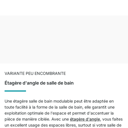
VARIANTE PEU ENCOMBRANTE
Étagère d'angle de salle de bain
Une étagère salle de bain modulable peut être adaptée en
toute facilité à la forme de la salle de bain, elle garantit une
exploitation optimale de l'espace et permet d'accentuer la
pièce de manière ciblée. Avec une
étagère d'angle,
vous faites
un excellent usage des espaces libres, surtout si votre salle de