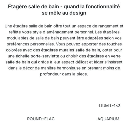
Étagère salle de bain - quand la fonctionnalité
se mêle au design
Une étagère salle de bain offre tout un espace de rangement et
reflète votre style d'aménagement personnel. Les étagères
modulables de salle de bain peuvent être adaptées selon vos
préférences personnelles. Vous pouvez apporter des touches
colorées avec des
étagères murales salle de bain,
opter pour
une
échelle porte-serviette
ou choisir des
étagères en verre
salle de bain
qui grâce à leur aspect délicat et léger s'insèrent
dans le décor de manière harmonieuse en prenant moins de
profondeur dans la piece.
LIUM L-1x3
ROUND+FLAC
AQUARIUM