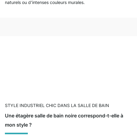
naturels ou d'intenses couleurs murales.
STYLE INDUSTRIEL CHIC DANS LA SALLE DE BAIN
Une étagère salle de bain noire correspond-t-elle à
mon style ?