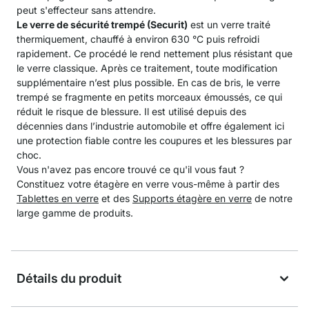
peut s'effecteur sans attendre.
Le verre de sécurité trempé (Securit)
est un verre traité
thermiquement, chauffé à environ 630 °C puis refroidi
rapidement. Ce procédé le rend nettement plus résistant que
le verre classique. Après ce traitement, toute modification
supplémentaire n’est plus possible. En cas de bris, le verre
trempé se fragmente en petits morceaux émoussés, ce qui
réduit le risque de blessure. Il est utilisé depuis des
décennies dans l’industrie automobile et offre également ici
une protection fiable contre les coupures et les blessures par
choc.
Vous n'avez pas encore trouvé ce qu'il vous faut ?
Constituez votre étagère en verre vous-même à partir des
Tablettes en verre
et des
Supports étagère en verre
de notre
large gamme de produits.
Détails du produit