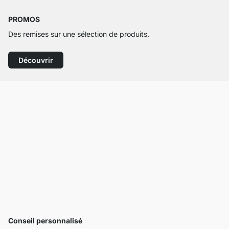
PROMOS
Des remises sur une sélection de produits.
Découvrir
Conseil personnalisé