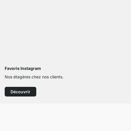
Favoris Instagram
Nos étagères chez nos clients.
Découvrir