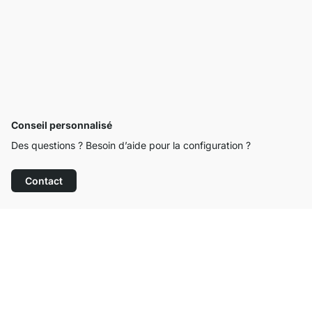
Conseil personnalisé
Des questions ? Besoin d’aide pour la configuration ?
Contact