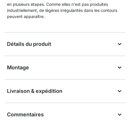
en plusieurs étapes. Comme elles n'est pas produites
industriellement, de légères irrégularités dans les contours
peuvent apparaître.
Détails du produit
Montage
Livraison & expédition
Commentaires