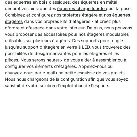
des
équerres en bois
classiques, des
équerres en métal
décoratives ainsi que des
équerres charge lourde
pour la pose.
Combinez et configurez nos
tablettes étagère
et nos
équerres
étagères
dans vos propres kits d'étagères - et créez plus
d'ordre et d'espace dans votre intérieur.
De plus, nous pouvons
vous proposer des accessoires pour nos étagères modulables
utilisables sur plusieurs étagères. Des supports pour tringle
jusqu'au support d'étagère en verre à LED, vous trouverez des
possibilités de design innovantes pour les étagères et les
pièces.
Nous serons heureux de vous aider à assembler ou à
configurer vos éléments d'étagères. Appelez-nous ou
envoyez-nous par e-mail une petite esquisse de vos projets.
Nous nous chargeons de la configuration afin que vous soyez
satisfait de votre solution d'exploitation de l'espace.