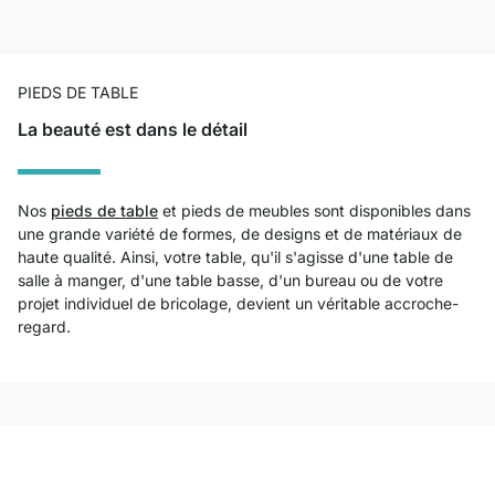
PIEDS DE TABLE
La beauté est dans le détail
Nos
pieds de table
et pieds de meubles sont disponibles dans
une grande variété de formes, de designs et de matériaux de
haute qualité. Ainsi, votre table, qu'il s'agisse d'une table de
salle à manger, d'une table basse, d'un bureau ou de votre
projet individuel de bricolage, devient un véritable accroche-
regard.