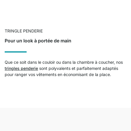
TRINGLE PENDERIE
Pour un look à portée de main
Que ce soit dans le couloir ou dans la chambre à coucher, nos
tringles penderie
sont polyvalents et parfaitement adaptés
pour ranger vos vêtements en économisant de la place.