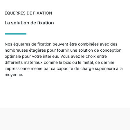
ÉQUERRES DE FIXATION
La solution de fixation
Nos équerres de fixation peuvent être combinées avec des
nombreuses étagères pour fournir une solution de conception
optimale pour votre intérieur. Vous avez le choix entre
différents matériaux comme le bois ou le métal, ce dernier
impressionne même par sa capacité de charge supérieure à la
moyenne.