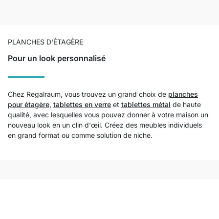
PLANCHES D'ÉTAGÈRE
Pour un look personnalisé
Chez Regalraum, vous trouvez un grand choix de
planches
pour étagère,
tablettes en verre
et
tablettes métal
de haute
qualité, avec lesquelles vous pouvez donner à votre maison un
nouveau look en un clin d'œil. Créez des meubles individuels
en grand format ou comme solution de niche.