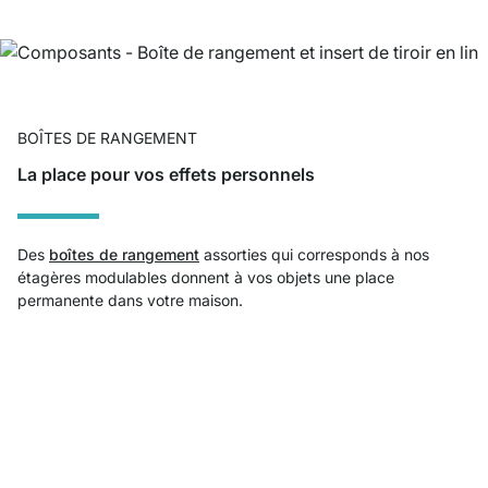
BOÎTES DE RANGEMENT
La place pour vos effets personnels
Des
boîtes de rangement
assorties qui corresponds à nos
étagères modulables donnent à vos objets une place
permanente dans votre maison.
Service clientèle compétent
Livraison gratuite