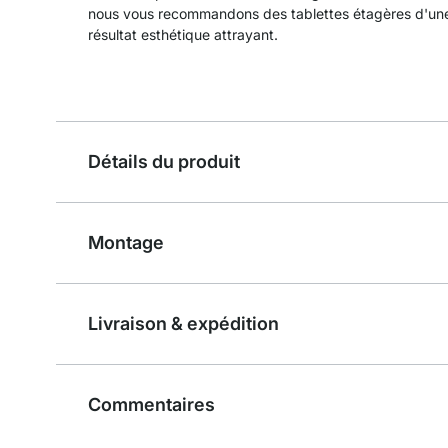
nous vous recommandons des tablettes étagères d'un
résultat esthétique attrayant.
Détails du produit
Montage
Livraison & expédition
Commentaires