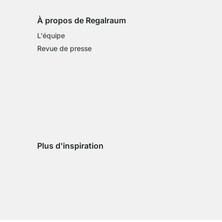
À propos de Regalraum
L'équipe
Revue de presse
Plus d'inspiration