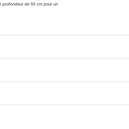
e profondeur de 50 cm pour un