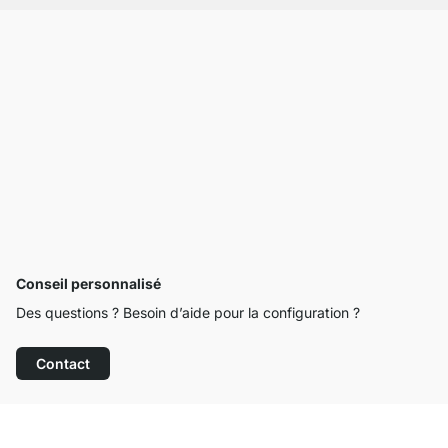
Conseil personnalisé
Des questions ? Besoin d’aide pour la configuration ?
Contact