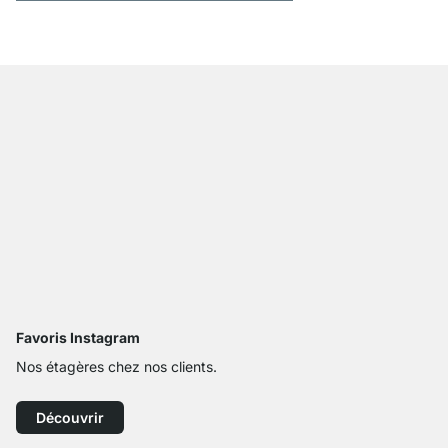
Favoris Instagram
Nos étagères chez nos clients.
Découvrir