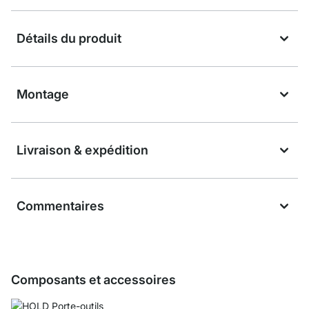
Détails du produit
Montage
Livraison & expédition
Commentaires
Composants et accessoires