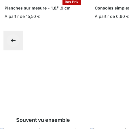
Bas Prix
Planches sur mesure - 1,8/1,9 cm
Consoles simple
À partir de
15,50 €
À partir de
0,60 €
Souvent vu ensemble