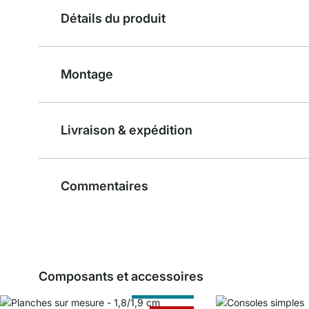
Détails du produit
Montage
Livraison & expédition
Commentaires
Composants et accessoires
Sur Measure