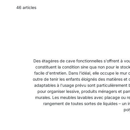
46
articles
Des étagères de cave fonctionnelles s'offrent à 
constituent la condition sine qua non pour le stoc
facile d'entretien. Dans l'idéal, elle occupe le 
outre de tenir les enfants éloignés des matières et 
adaptables à l'usage prévu sont particulièrement
pour organiser lessive, produits ménagers et pa
murales. Les meubles lavables avec placage ou rev
rangement de toutes sortes de liquides – un i
pol