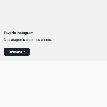
Favoris Instagram
Nos étagères chez nos clients.
Découvrir