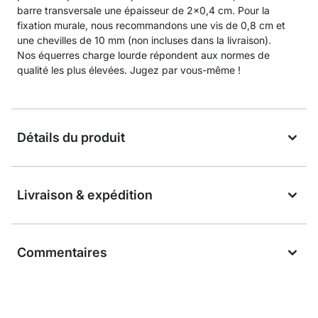
barre transversale une épaisseur de 2x0,4 cm. Pour la
fixation murale, nous recommandons une vis de 0,8 cm et
une chevilles de 10 mm (non incluses dans la livraison).
Nos équerres charge lourde répondent aux normes de
qualité les plus élevées. Jugez par vous-même !
Détails du produit
Livraison & expédition
Commentaires