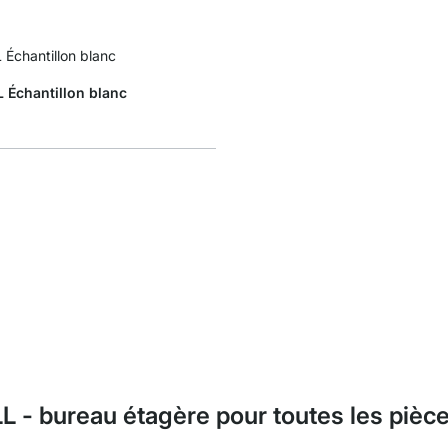
Échantillon blanc
- bureau étagère pour toutes les pièce