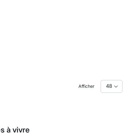
Afficher
s à vivre