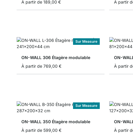
À partir de
189,00 €
À partir d
Sur Measure
ON-WALL 306 Étagère modulable
ON-WALL 
À partir de
769,00 €
À partir d
Sur Measure
ON-WALL 350 Étagère modulable
ON-WALL 
À partir de
599,00 €
À partir d