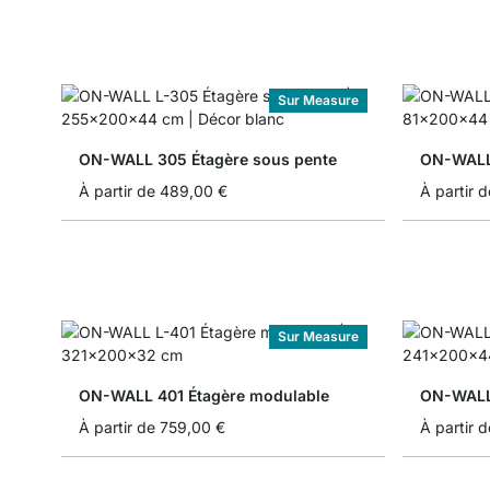
Sur Measure
ON-WALL 305 Étagère sous pente
ON-WALL 
À partir de
489,00 €
À partir d
Sur Measure
ON-WALL 401 Étagère modulable
ON-WALL 
À partir de
759,00 €
À partir d