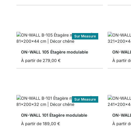
Sur Measure
ON-WALL 105 Étagère modulable
ON-WALL 
À partir de
279,00 €
À partir d
Sur Measure
ON-WALL 101 Étagère modulable
ON-WALL 
À partir de
189,00 €
À partir d