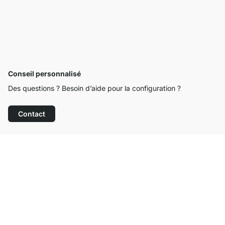
Conseil personnalisé
Des questions ? Besoin d’aide pour la configuration ?
Contact
Service clientèle compétent
Livraison gratuite