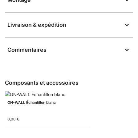
Livraison & expédition
Commentaires
Composants et accessoires
ON-WALL Échantillon blanc
0,00 €