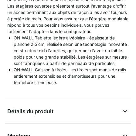
Les étagères ouvertes présentent surtout l'avantage d'offrir
un accès permanent aux objets de façon à les avoir toujours
à portée de main. Pour vous assurer que l'étagère modulable
répond à tous vos besoins individuels, vous pouvez
facilement l'adapter dans le configurateur.
ON-WALL Tablette légère alvéolaire
- épaisseur de
planche 2,5 cm, réalisée selon une technologie innovante
en structure nid d'abeilles, qui permet d'avoir un faible
poids pour une grande stabilité. Les étagères sur mesure
sont fabriquées à partir de panneaux de particules.
ON-WALL Caisson à tiroirs
- les tiroirs sont munis de rails
entièrement extensibles et d'amortisseurs pour une
fermeture silencieuse.
Détails du produit
Montage