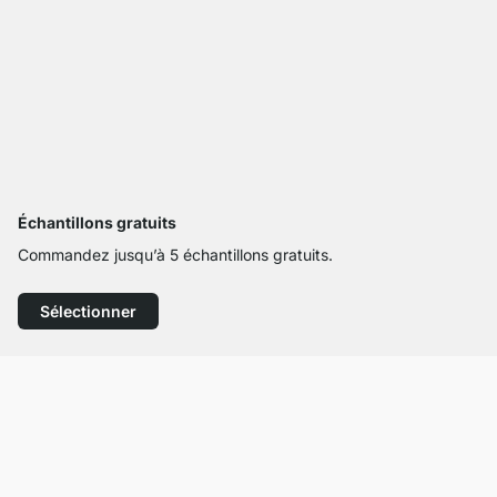
Échantillons gratuits
Commandez jusqu’à 5 échantillons gratuits.
Sélectionner