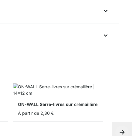
ON-WALL Serre-livres sur crémaillère
À partir de
2,30 €