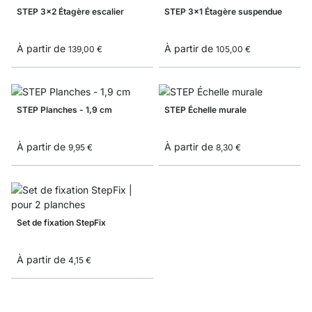
STEP 3x2 Étagère escalier
STEP 3x1 Étagère suspendue
À partir de
À partir de
139,00 €
105,00 €
STEP Planches - 1,9 cm
STEP Échelle murale
À partir de
À partir de
9,95 €
8,30 €
Set de fixation StepFix
À partir de
4,15 €