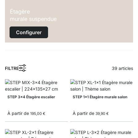
Étagère
murale suspendue
Configurer
FILTRE
39
articles
STEP 3x4 Étagère escalier
STEP 1x1 Étagère murale salon
À partir de
À partir de
195,00 €
39,90 €