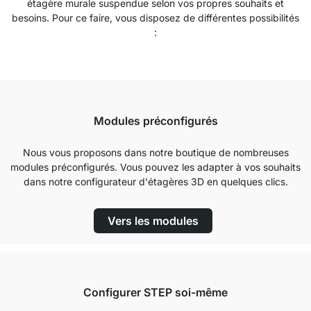
étagère murale suspendue selon vos propres souhaits et
besoins. Pour ce faire, vous disposez de différentes possibilités
:
Modules préconfigurés
Nous vous proposons dans notre boutique de nombreuses
modules préconfigurés. Vous pouvez les adapter à vos souhaits
dans notre configurateur d'étagères 3D en quelques clics.
Vers les modules
Configurer STEP soi-même