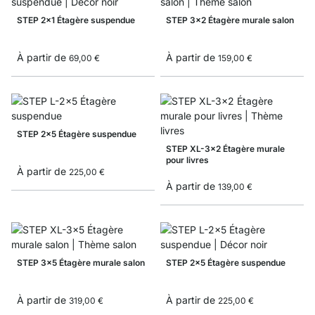
STEP 2x1 Étagère suspendue
STEP 3x2 Étagère murale salon
À partir de
À partir de
69,00 €
159,00 €
STEP 2x5 Étagère suspendue
STEP XL-3x2 Étagère murale
pour livres
À partir de
225,00 €
À partir de
139,00 €
STEP 3x5 Étagère murale salon
STEP 2x5 Étagère suspendue
À partir de
À partir de
319,00 €
225,00 €