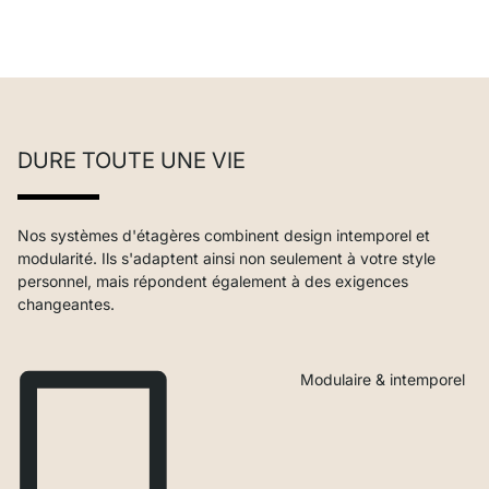
DURE TOUTE UNE VIE
Nos systèmes d'étagères combinent design intemporel et
modularité. Ils s'adaptent ainsi non seulement à votre style
personnel, mais répondent également à des exigences
changeantes.
Modulaire & intemporel