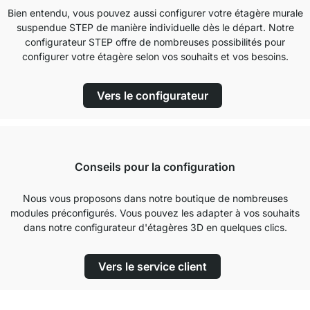
Bien entendu, vous pouvez aussi configurer votre étagère murale
suspendue STEP de manière individuelle dès le départ. Notre
configurateur STEP offre de nombreuses possibilités pour
configurer votre étagère selon vos souhaits et vos besoins.
Vers le configurateur
Conseils pour la configuration
Nous vous proposons dans notre boutique de nombreuses
modules préconfigurés. Vous pouvez les adapter à vos souhaits
dans notre configurateur d'étagères 3D en quelques clics.
Vers le service client