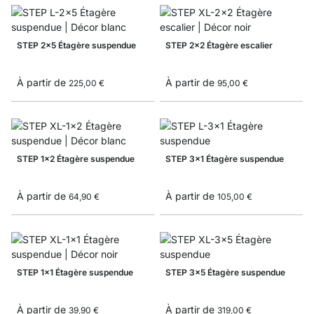
STEP 2x5 Étagère suspendue
STEP 2x2 Étagère escalier
À partir de
À partir de
225,00 €
95,00 €
STEP 1x2 Étagère suspendue
STEP 3x1 Étagère suspendue
À partir de
À partir de
64,90 €
105,00 €
STEP 1x1 Étagère suspendue
STEP 3x5 Étagère suspendue
À partir de
À partir de
39,90 €
319,00 €