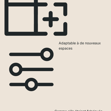
Adaptable à de nouveaux
espaces