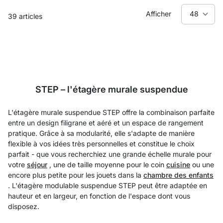
Afficher
39
articles
STEP – l'étagère murale suspendue
L'étagère murale suspendue STEP offre la combinaison parfaite
entre un design filigrane et aéré et un espace de rangement
pratique. Grâce à sa modularité, elle s'adapte de manière
flexible à vos idées très personnelles et constitue le choix
parfait - que vous recherchiez une grande échelle murale pour
votre
séjour
, une de taille moyenne pour le coin
cuisine
ou une
encore plus petite pour les jouets dans la
chambre des enfants
. L'étagère modulable suspendue STEP peut être adaptée en
hauteur et en largeur, en fonction de l'espace dont vous
disposez.