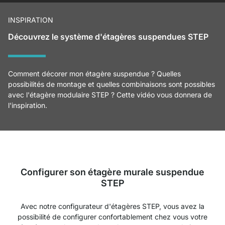
INSPIRATION
Découvrez le système d'étagères suspendues STEP
Comment décorer mon étagère suspendue ? Quelles
possibilités de montage et quelles combinaisons sont possibles
avec l'étagère modulaire STEP ? Cette vidéo vous donnera de
l'inspiration.
Configurer son étagère murale suspendue
STEP
Avec notre configurateur d'étagères STEP, vous avez la
possibilité de configurer confortablement chez vous votre