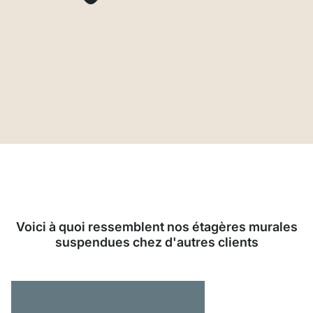
Voici à quoi ressemblent nos étagères murales
suspendues chez d'autres clients