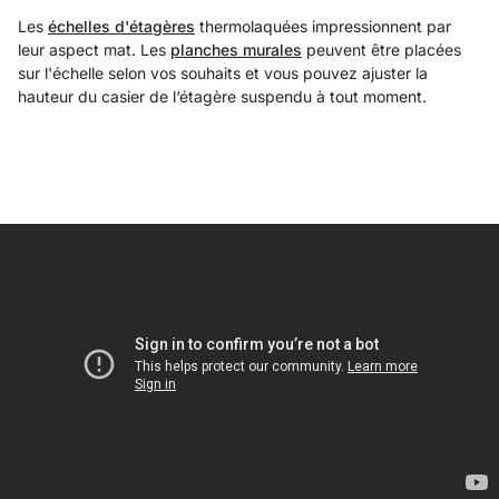
Les
échelles d'étagères
thermolaquées impressionnent par
leur aspect mat. Les
planches murales
peuvent être placées
sur l'échelle selon vos souhaits et vous pouvez ajuster la
hauteur du casier de l‘étagère suspendu à tout moment.