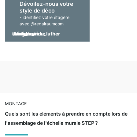
Dévoilez-nous votre
style de déco
- identifiez votre étagère
avec @regalraumcom
MONTAGE
Quels sont les éléments à prendre en compte lors de
l'assemblage de l'échelle murale STEP ?