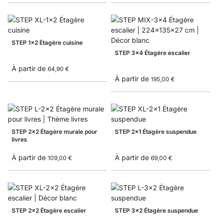
STEP 1x2 Étagère cuisine
STEP 3x4 Étagère escalier
À partir de
64,90 €
À partir de
195,00 €
STEP 2x2 Étagère murale pour
STEP 2x1 Étagère suspendue
livres
À partir de
À partir de
109,00 €
69,00 €
STEP 2x2 Étagère escalier
STEP 3x2 Étagère suspendue