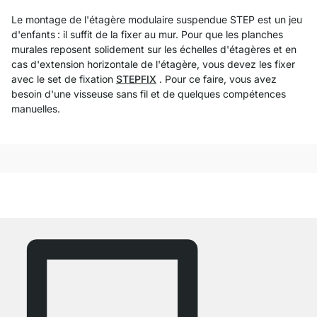
Le montage de l'étagère modulaire suspendue STEP est un jeu
d'enfants : il suffit de la fixer au mur. Pour que les planches
murales reposent solidement sur les échelles d'étagères et en
cas d'extension horizontale de l'étagère, vous devez les fixer
avec le
set de fixation
STEPFIX
. Pour ce faire, vous avez
besoin d'une visseuse sans fil et de quelques compétences
manuelles.