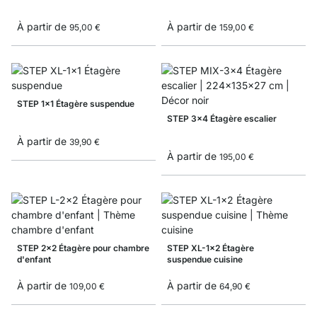
À partir de
À partir de
95,00 €
159,00 €
STEP 1x1 Étagère suspendue
STEP 3x4 Étagère escalier
À partir de
39,90 €
À partir de
195,00 €
STEP 2x2 Étagère pour chambre
STEP XL-1x2 Étagère
d'enfant
suspendue cuisine
À partir de
À partir de
109,00 €
64,90 €