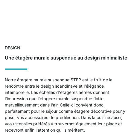
DESIGN
Une étagère murale suspendue au design minimaliste
Notre étagère murale suspendue STEP est le fruit de la
rencontre entre le design scandinave et l'élégance
intemporelle. Les échelles d'étagères aérées donnent
l'impression que l'étagère murale suspendue flotte
merveilleusement dans l'air. Celle-ci convient donc
parfaitement pour le séjour comme étagère décorative pour y
poser vos accessoires de prédilection. Dans la cuisine aussi,
vos ustensiles préférés y trouveront également leur place et
recevront enfin l'attention qu'ils méritent.