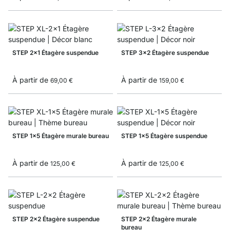
STEP 2x1 Étagère suspendue
STEP 3x2 Étagère suspendue
À partir de
À partir de
69,00 €
159,00 €
STEP 1x5 Étagère murale bureau
STEP 1x5 Étagère suspendue
À partir de
À partir de
125,00 €
125,00 €
STEP 2x2 Étagère suspendue
STEP 2x2 Étagère murale
bureau