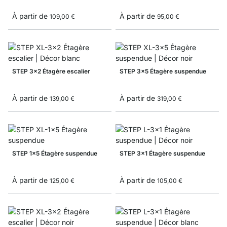
À partir de
À partir de
109,00 €
95,00 €
STEP 3x2 Étagère escalier
STEP 3x5 Étagère suspendue
À partir de
À partir de
139,00 €
319,00 €
STEP 1x5 Étagère suspendue
STEP 3x1 Étagère suspendue
À partir de
À partir de
125,00 €
105,00 €