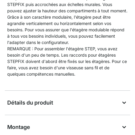
STEPFIX puis accrochées aux échelles murales. Vous
pouvez ajuster la hauteur des compartiments à tout moment.
Grâce à son caractère modulaire, l'étagère peut être
agrandie verticalement ou horizontalement selon vos
besoins. Pour vous assurer que l'étagère modulable répond
à tous vos besoins individuels, vous pouvez facilement
l'adapter dans le configurateur.
REMARQUE : Pour assembler l'étagère STEP, vous avez
besoin d'un peu de temps. Les raccords pour étagères
STEPFIX doivent d'abord être fixés sur les étagères. Pour ce
faire, vous avez besoin d'une visseuse sans fil et de
quelques compétences manuelles.
Détails du produit
Montage