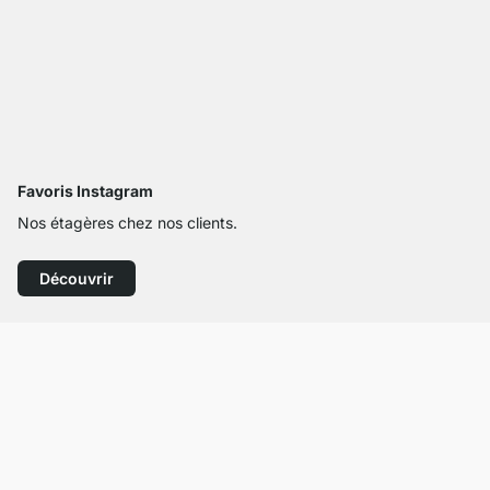
Favoris Instagram
Nos étagères chez nos clients.
Découvrir