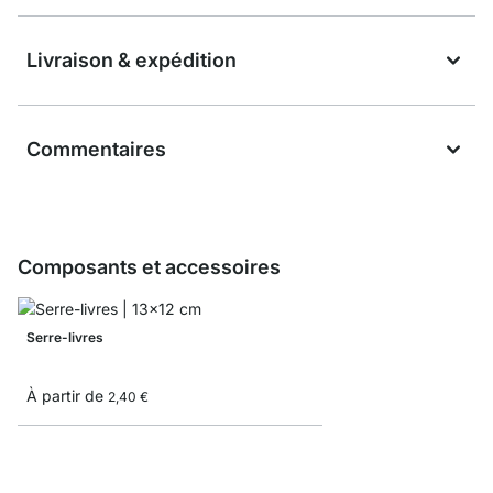
Livraison & expédition
Commentaires
Composants et accessoires
Serre-livres
À partir de
2,40 €