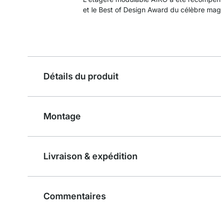
et le Best of Design Award du célèbre ma
Détails du produit
Montage
Livraison & expédition
Commentaires