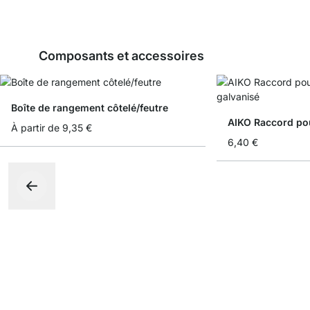
Composants et accessoires
Boîte de rangement côtelé/feutre
AIKO Raccord pou
À partir de
9,35 €
6,40 €