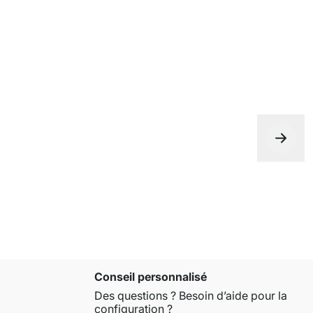
Conseil personnalisé
Des questions ? Besoin d’aide pour la
configuration ?