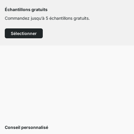
Échantillons gratuits
Commandez jusqu’à 5 échantillons gratuits.
Sélectionner
Conseil personnalisé