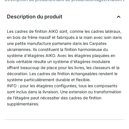
Description du produit
Les cadres de finition AIKO sont, comme les cadres latéraux,
en bois de frêne massif et fabriqués à la main avec soin dans
une petite manufacture partenaire dans les Carpates
ukrainiennes. Ils constituent la finition harmonieuse du
système d'étagères AIKO. Avec les étagères plaquées en
bois véritable résulte un système d'étagères modulaire
offrant beaucoup de place pour les livres, les classeurs et la
décoration. Les cadres de finition échangeables rendent le
système particulièrement durable et flexible.
INFO : pour les étagères configurées, tous les composants
sont inclus dans la livraison. Une extension ou transformation
de l’étagère peut nécessiter des cadres de finition
supplémentaires.