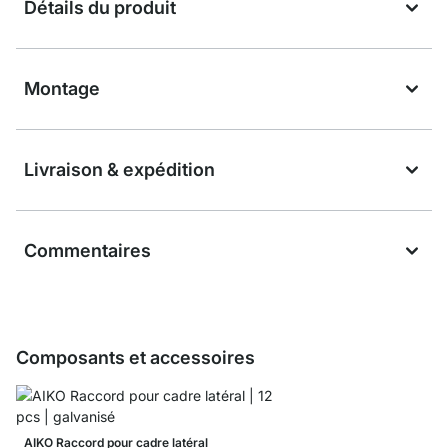
Détails du produit
Montage
Livraison & expédition
Commentaires
Composants et accessoires
AIKO Raccord pour cadre latéral