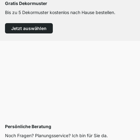
Gratis Dekormuster
Bis zu 5 Dekormuster kostenlos nach Hause bestellen.
Jetzt auswählen
Persönliche Beratung
Noch Fragen? Planungsservice? Ich bin für Sie da.