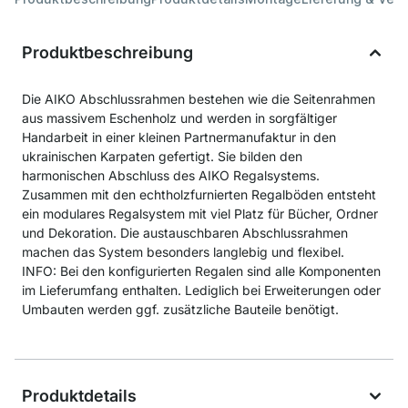
Produktbeschreibung
Die AIKO Abschlussrahmen bestehen wie die Seitenrahmen
aus massivem Eschenholz und werden in sorgfältiger
Handarbeit in einer kleinen Partnermanufaktur in den
ukrainischen Karpaten gefertigt. Sie bilden den
harmonischen Abschluss des AIKO Regalsystems.
Zusammen mit den echtholzfurnierten Regalböden entsteht
ein modulares Regalsystem mit viel Platz für Bücher, Ordner
und Dekoration. Die austauschbaren Abschlussrahmen
machen das System besonders langlebig und flexibel.
INFO: Bei den konfigurierten Regalen sind alle Komponenten
im Lieferumfang enthalten. Lediglich bei Erweiterungen oder
Umbauten werden ggf. zusätzliche Bauteile benötigt.
Produktdetails