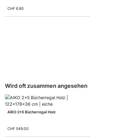
CHF 6.80
AIKO Seitenrahmen
CHF 15.90
Wird oft zusammen angesehen
AIKO 2x5 Bücherregal Holz
CHF 549.00