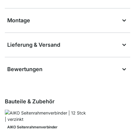
Montage
Lieferung & Versand
Bewertungen
Bauteile & Zubehör
AIKO Seitenrahmenverbinder