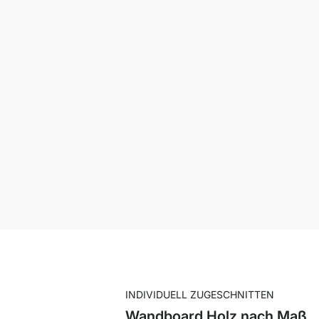
INDIVIDUELL ZUGESCHNITTEN
Wandboard Holz nach Maß