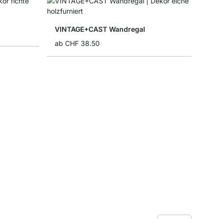
VINTAGE+CAST Wandregal
ab
CHF 38.50