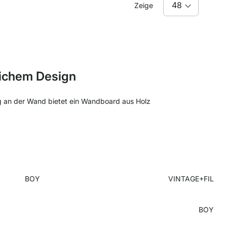
Zeige
lichem Design
 an der Wand bietet ein Wandboard aus Holz
BOY
VINTAGE+FIL
BOY