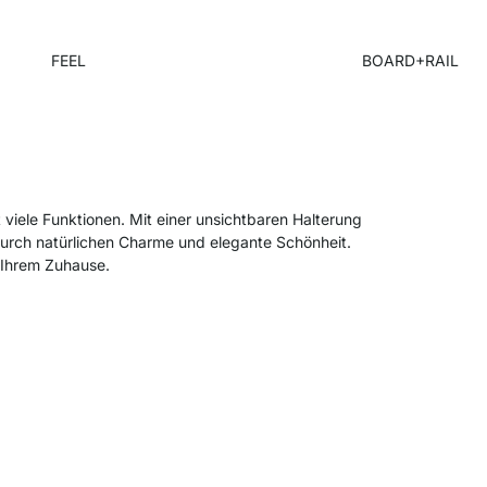
FEEL
BOARD+RAIL
t viele Funktionen. Mit einer unsichtbaren Halterung
rch natürlichen Charme und elegante Schönheit.
 Ihrem Zuhause.