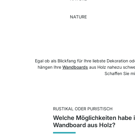
NATURE
Egal ob als Blickfang für Ihre liebste Dekoration o
hängen Ihre
Wandboards
aus Holz nahezu schwe
Schaffen Sie m
RUSTIKAL ODER PURISTISCH
Welche Möglichkeiten habe 
Wandboard aus Holz?