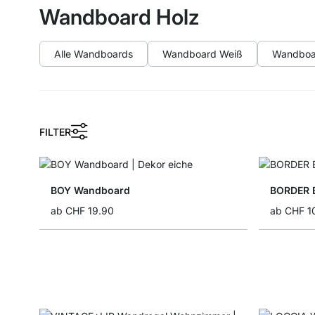
Wandboard Holz
Alle Wandboards
Wandboard Weiß
Wandboa
FILTER
BOY Wandboard
BORDER B
ab
CHF 19.90
ab
CHF 1