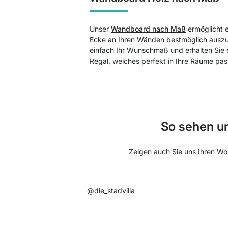
Unser
Wandboard nach Maß
ermöglicht 
Ecke an Ihren Wänden bestmöglich ausz
einfach Ihr Wunschmaß und erhalten Sie 
Regal, welches perfekt in Ihre Räume pas
So sehen u
Zeigen auch Sie uns Ihren Woh
@die_stadvilla ​