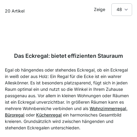
Zeige
20
Artikel
Das Eckregal: bietet effizienten Stauraum
Egal ob hängendes oder stehendes Eckregal, ob ein Eckregal
in weiß oder aus Holz: Ein Regal für die Ecke ist ein wahrer
Alleskönner. Es ist besonders platzsparend, fügt sich in jeden
Raum optimal ein und nutzt so die Winkel in Ihrem Zuhause
passgenau aus. Vor allem in kleinen Wohnungen oder Räumen
ist ein Eckregal unverzichtbar. In größeren Räumen kann es
mehrere Wohnbereiche verbinden und als
Wohnzimmerregal,
Büroregal
oder
Küchenregal
ein harmonisches Gesamtbild
kreieren. Grundsätzlich wird zwischen hängenden und
stehenden Eckregalen unterschieden.