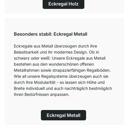
Eckregal Holz
Besonders stabil: Eckregal Metall
Eckregale aus Metall überzeugen durch ihre
Belastbarkeit und ihr modernes Design. Ob in
schwarz oder weiß: Unsere Eckregale aus Metall
bestehen aus den wunderschönen offenen
Metallrahmen sowie strapazierfähigen Regalböden.
Wie all unsere Regalsysteme überzeugen auch sie
durch ihre Modularität - so lassen sich Höhe und
Breite individuell und auch nachträglich bestmöglich
Ihren Bedürfnissen anpassen.
Eckregal Metall