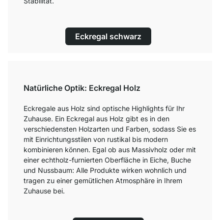
Stabilität.
Eckregal schwarz
Natürliche Optik: Eckregal Holz
Eckregale aus Holz sind optische Highlights für Ihr
Zuhause. Ein Eckregal aus Holz gibt es in den
verschiedensten Holzarten und Farben, sodass Sie es
mit Einrichtungsstilen von rustikal bis modern
kombinieren können. Egal ob aus Massivholz oder mit
einer echtholz-furnierten Oberfläche in Eiche, Buche
und Nussbaum: Alle Produkte wirken wohnlich und
tragen zu einer gemütlichen Atmosphäre in Ihrem
Zuhause bei.