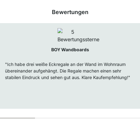
Bewertungen
BOY Wandboards
"Ich habe drei weiße Eckregale an der Wand im Wohnraum
übereinander aufgehängt. Die Regale machen einen sehr
stabilen Eindruck und sehen gut aus. Klare Kaufempfehlung!"