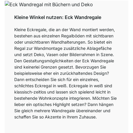
Kleine Winkel nutzen: Eck Wandregale
Kleine Eckregale, die an der Wand montiert werden,
bestehen aus einzelnen Regalböden mit sichtbaren
oder unsichtbaren Wandhalterungen. So bietet ein
Regal zur Wandmontage zusätzliche Ablagefäche
und setzt Deko, Vasen oder Bilderrahmen in Szene.
Den Gestaltungsmöglichkeiten der Eck Wandregale
sind keinerlei Grenzen gesetzt. Bevorzugen Sie
beispielsweise eher ein zurückhaltendes Design?
Dann entscheiden Sie sich für ein einzelnes,
schlichtes Eckregal in weiß. Eckregale in weiß sind
klassisch-zeitlos und lassen sich spielend leicht in
bestehende Wohnkonzepte integrieren. Möchten Sie
lieber ein optisches Highlight setzen? Dann hängen
Sie gleich mehrere Wandregale übereinander und
schaffen Sie so Akzente in Ihrem Zuhause.