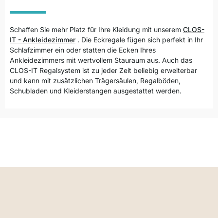
Schaffen Sie mehr Platz für Ihre Kleidung mit unserem
CLOS-
IT - Ankleidezimmer
.
Die Eckregale fügen sich perfekt in Ihr
Schlafzimmer ein oder statten die Ecken Ihres
Ankleidezimmers mit wertvollem Stauraum aus. Auch das
CLOS-IT Regalsystem ist zu jeder Zeit beliebig erweiterbar
und kann mit zusätzlichen Trägersäulen, Regalböden,
Schubladen und Kleiderstangen ausgestattet werden.