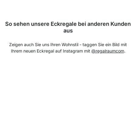
So sehen unsere Eckregale bei anderen Kunden
aus
Zeigen auch Sie uns Ihren Wohnstil - taggen Sie ein Bild mit
Ihrem neuen Eckregal auf Instagram mit
@regalraumcom
.