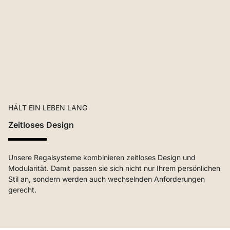
HÄLT EIN LEBEN LANG
Zeitloses Design
Unsere Regalsysteme kombinieren zeitloses Design und
Modularität. Damit passen sie sich nicht nur Ihrem persönlichen
Stil an, sondern werden auch wechselnden Anforderungen
gerecht.