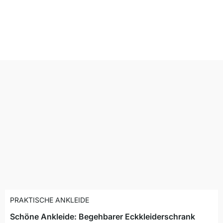
PRAKTISCHE ANKLEIDE
Schöne Ankleide: Begehbarer Eckkleiderschrank