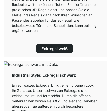
flexibel erweitern können. Nutzen Sie hierfür unsere
praktischen 3D-Regalplaner und passen Sie die
Maße Ihres Regals ganz nach Ihren Wünschen an.
Passendes Zubehör für das Eckregal, wie
beispielsweise Türen und Schubladen, kann beliebig
ergänzt werden.
Eckregal weiß
Industrial Style: Eckregal schwarz
Ein schwarzes Eckregal bringt einen urbanen Look in
Ihr Zuhause. Unsere schwarzen Eckregale sind
zeitlos, robust und formschön. Durch die offenen
Seitenrahmen wirken sie luftig und elegant. Daneben
überzeugen sie außerdem durch besondere