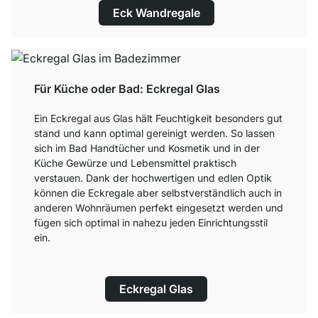
Eck Wandregale
Für Küche oder Bad: Eckregal Glas
Ein Eckregal aus Glas hält Feuchtigkeit besonders gut
stand und kann optimal gereinigt werden. So lassen
sich im Bad Handtücher und Kosmetik und in der
Küche Gewürze und Lebensmittel praktisch
verstauen. Dank der hochwertigen und edlen Optik
können die Eckregale aber selbstverständlich auch in
anderen Wohnräumen perfekt eingesetzt werden und
fügen sich optimal in nahezu jeden Einrichtungsstil
ein.
Eckregal Glas