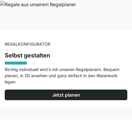
REGALKONFIGURATOR
Selbst gestalten
Richtig individuell wird‘s mit unseren Regalplanern. Bequem
planen, in 3D ansehen und ganz einfach in den Warenkorb
legen.
Jetzt planen