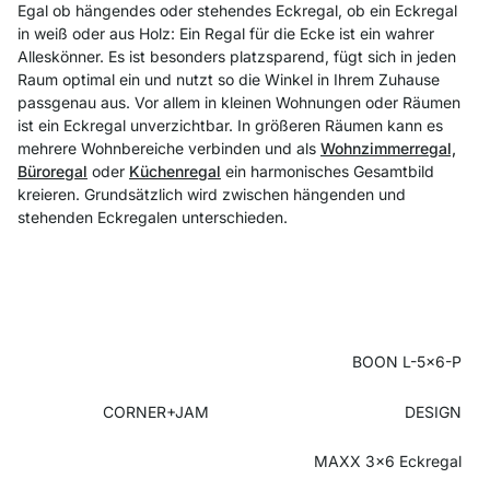
Egal ob hängendes oder stehendes Eckregal, ob ein Eckregal
in weiß oder aus Holz: Ein Regal für die Ecke ist ein wahrer
Alleskönner. Es ist besonders platzsparend, fügt sich in jeden
Raum optimal ein und nutzt so die Winkel in Ihrem Zuhause
passgenau aus. Vor allem in kleinen Wohnungen oder Räumen
ist ein Eckregal unverzichtbar. In größeren Räumen kann es
mehrere Wohnbereiche verbinden und als
Wohnzimmerregal,
Büroregal
oder
Küchenregal
ein harmonisches Gesamtbild
kreieren. Grundsätzlich wird zwischen hängenden und
stehenden Eckregalen unterschieden.
BOON L-5x6-P
CORNER+JAM
DESIGN
MAXX 3x6 Eckregal