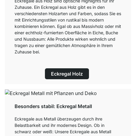
Eckregale aus Holz sind optische Highlights für Ihr
Zuhause. Ein Eckregal aus Holz gibt es in den
verschiedensten Holzarten und Farben, sodass Sie es
mit Einrichtungsstilen von rustikal bis modern
kombinieren können. Egal ob aus Massivholz oder mit
einer echtholz-furnierten Oberfläche in Eiche, Buche
und Nussbaum: Alle Produkte wirken wohnlich und
tragen zu einer gemütlichen Atmosphäre in Ihrem
Zuhause bei.
Eckregal Holz
Besonders stabil: Eckregal Metall
Eckregale aus Metall überzeugen durch ihre
Belastbarkeit und ihr modernes Design. Ob in
schwarz oder weiß: Unsere Eckregale aus Metall