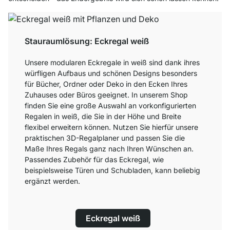
Stauraumlösung: Eckregal weiß
Unsere modularen Eckregale in weiß sind dank ihres
würfligen Aufbaus und schönen Designs besonders
für Bücher, Ordner oder Deko in den Ecken Ihres
Zuhauses oder Büros geeignet. In unserem Shop
finden Sie eine große Auswahl an vorkonfigurierten
Regalen in weiß, die Sie in der Höhe und Breite
flexibel erweitern können. Nutzen Sie hierfür unsere
praktischen 3D-Regalplaner und passen Sie die
Maße Ihres Regals ganz nach Ihren Wünschen an.
Passendes Zubehör für das Eckregal, wie
beispielsweise Türen und Schubladen, kann beliebig
ergänzt werden.
Eckregal weiß