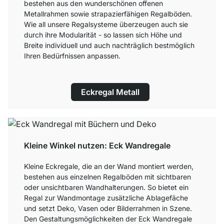
bestehen aus den wunderschönen offenen
Metallrahmen sowie strapazierfähigen Regalböden.
Wie all unsere Regalsysteme überzeugen auch sie
durch ihre Modularität - so lassen sich Höhe und
Breite individuell und auch nachträglich bestmöglich
Ihren Bedürfnissen anpassen.
Eckregal Metall
Kleine Winkel nutzen: Eck Wandregale
Kleine Eckregale, die an der Wand montiert werden,
bestehen aus einzelnen Regalböden mit sichtbaren
oder unsichtbaren Wandhalterungen. So bietet ein
Regal zur Wandmontage zusätzliche Ablagefäche
und setzt Deko, Vasen oder Bilderrahmen in Szene.
Den Gestaltungsmöglichkeiten der Eck Wandregale