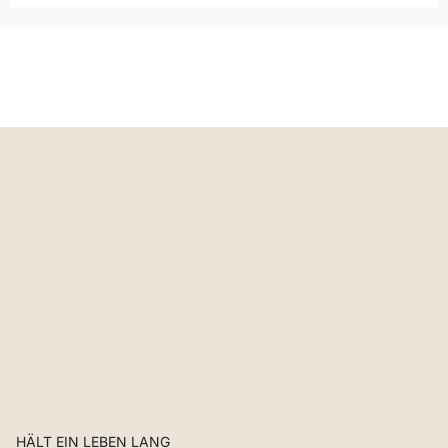
HÄLT EIN LEBEN LANG