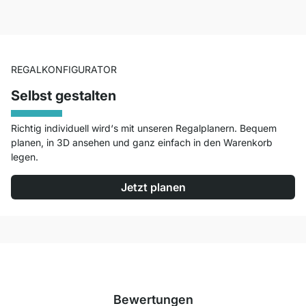
REGALKONFIGURATOR
Selbst gestalten
Richtig individuell wird‘s mit unseren Regalplanern. Bequem
planen, in 3D ansehen und ganz einfach in den Warenkorb
legen.
Jetzt planen
Bewertungen