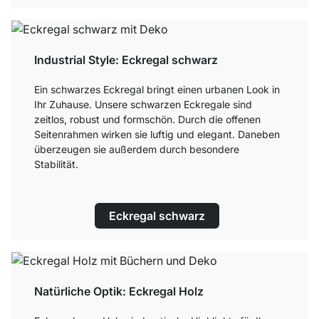
Industrial Style: Eckregal schwarz
Ein schwarzes Eckregal bringt einen urbanen Look in
Ihr Zuhause. Unsere schwarzen Eckregale sind
zeitlos, robust und formschön. Durch die offenen
Seitenrahmen wirken sie luftig und elegant. Daneben
überzeugen sie außerdem durch besondere
Stabilität.
Eckregal schwarz
Natürliche Optik: Eckregal Holz