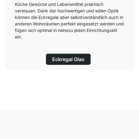
Küche Gewürze und Lebensmittel praktisch
verstauen. Dank der hochwertigen und edlen Optik
können die Eckregale aber selbstverständlich auch in
anderen Wohnräumen perfekt eingesetzt werden und
fügen sich optimal in nahezu jeden Einrichtungsstil
ein.
Eckregal Glas