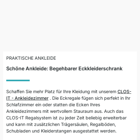
PRAKTISCHE ANKLEIDE
Schöne Ankleide: Begehbarer Eckkleiderschrank
Schaffen Sie mehr Platz für Ihre Kleidung mit unserem
CLOS-
IT - Ankleidezimmer
.
Die Eckregale fügen sich perfekt in Ihr
Schlafzimmer ein oder statten die Ecken Ihres
Ankleidezimmers mit wertvollem Stauraum aus. Auch das
CLOS-IT Regalsystem ist zu jeder Zeit beliebig erweiterbar
und kann mit zusätzlichen Trägersäulen, Regalböden,
Schubladen und Kleiderstangen ausgestattet werden.