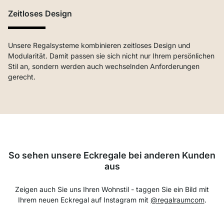
Zeitloses Design
Unsere Regalsysteme kombinieren zeitloses Design und
Modularität. Damit passen sie sich nicht nur Ihrem persönlichen
Stil an, sondern werden auch wechselnden Anforderungen
gerecht.
So sehen unsere Eckregale bei anderen Kunden
aus
Zeigen auch Sie uns Ihren Wohnstil - taggen Sie ein Bild mit
Ihrem neuen Eckregal auf Instagram mit
@regalraumcom
.