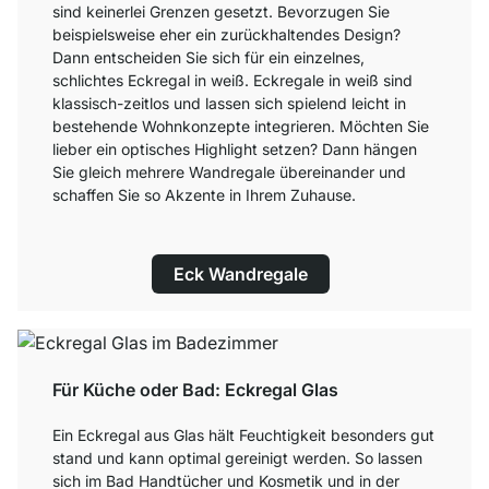
sind keinerlei Grenzen gesetzt. Bevorzugen Sie
beispielsweise eher ein zurückhaltendes Design?
Dann entscheiden Sie sich für ein einzelnes,
schlichtes Eckregal in weiß. Eckregale in weiß sind
klassisch-zeitlos und lassen sich spielend leicht in
bestehende Wohnkonzepte integrieren. Möchten Sie
lieber ein optisches Highlight setzen? Dann hängen
Sie gleich mehrere Wandregale übereinander und
schaffen Sie so Akzente in Ihrem Zuhause.
Eck Wandregale
Für Küche oder Bad: Eckregal Glas
Ein Eckregal aus Glas hält Feuchtigkeit besonders gut
stand und kann optimal gereinigt werden. So lassen
sich im Bad Handtücher und Kosmetik und in der