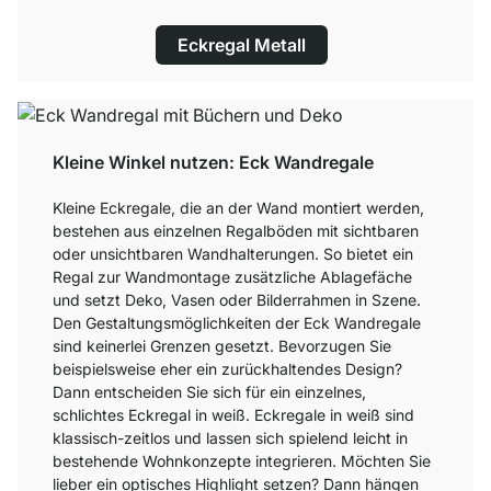
Eckregal Metall
Kleine Winkel nutzen: Eck Wandregale
Kleine Eckregale, die an der Wand montiert werden,
bestehen aus einzelnen Regalböden mit sichtbaren
oder unsichtbaren Wandhalterungen. So bietet ein
Regal zur Wandmontage zusätzliche Ablagefäche
und setzt Deko, Vasen oder Bilderrahmen in Szene.
Den Gestaltungsmöglichkeiten der Eck Wandregale
sind keinerlei Grenzen gesetzt. Bevorzugen Sie
beispielsweise eher ein zurückhaltendes Design?
Dann entscheiden Sie sich für ein einzelnes,
schlichtes Eckregal in weiß. Eckregale in weiß sind
klassisch-zeitlos und lassen sich spielend leicht in
bestehende Wohnkonzepte integrieren. Möchten Sie
lieber ein optisches Highlight setzen? Dann hängen