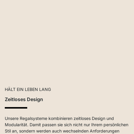
HÄLT EIN LEBEN LANG
Zeitloses Design
Unsere Regalsysteme kombinieren zeitloses Design und
Modularität. Damit passen sie sich nicht nur Ihrem persönlichen
Stil an, sondern werden auch wechselnden Anforderungen