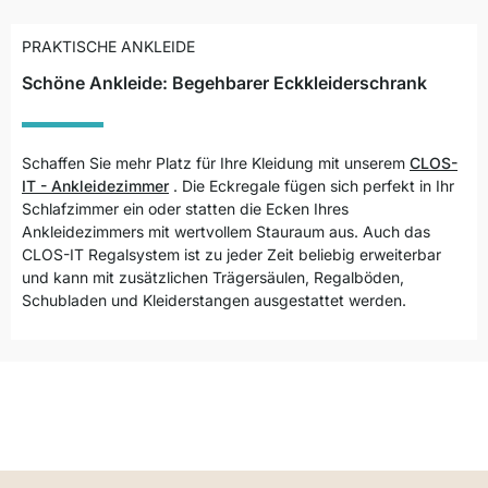
PRAKTISCHE ANKLEIDE
Schöne Ankleide: Begehbarer Eckkleiderschrank
Schaffen Sie mehr Platz für Ihre Kleidung mit unserem
CLOS-
IT - Ankleidezimmer
.
Die Eckregale fügen sich perfekt in Ihr
Schlafzimmer ein oder statten die Ecken Ihres
Ankleidezimmers mit wertvollem Stauraum aus. Auch das
CLOS-IT Regalsystem ist zu jeder Zeit beliebig erweiterbar
und kann mit zusätzlichen Trägersäulen, Regalböden,
Schubladen und Kleiderstangen ausgestattet werden.