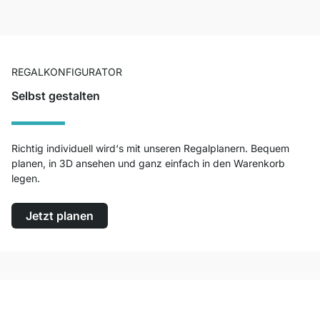
REGALKONFIGURATOR
Selbst gestalten
Richtig individuell wird‘s mit unseren Regalplanern. Bequem
planen, in 3D ansehen und ganz einfach in den Warenkorb
legen.
Jetzt planen