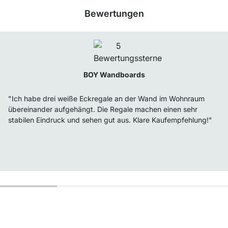
Bewertungen
BOY Wandboards
"Ich habe drei weiße Eckregale an der Wand im Wohnraum
übereinander aufgehängt. Die Regale machen einen sehr
stabilen Eindruck und sehen gut aus. Klare Kaufempfehlung!"
Top Kundenservice