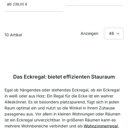
ab
239,00 €
Anzeigen
10
Artikel
Das Eckregal: bietet effizienten Stauraum
Egal ob hängendes oder stehendes Eckregal, ob ein Eckregal
in weiß oder aus Holz: Ein Regal für die Ecke ist ein wahrer
Alleskönner. Es ist besonders platzsparend, fügt sich in jeden
Raum optimal ein und nutzt so die Winkel in Ihrem Zuhause
passgenau aus. Vor allem in kleinen Wohnungen oder Räumen
ist ein Eckregal unverzichtbar. In größeren Räumen kann es
mehrere Wohnbereiche verbinden und als
Wohnzimmerregal,