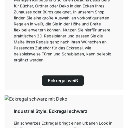
für Bücher, Ordner oder Deko in den Ecken Ihres
Zuhauses oder Büros geeignet. In unserem Shop
finden Sie eine große Auswahl an vorkonfigurierten
Regalen in weiß, die Sie in der Höhe und Breite
flexibel erweitern können. Nutzen Sie hierfür unsere
praktischen 3D-Regalplaner und passen Sie die
Maße Ihres Regals ganz nach Ihren Wünschen an.
Passendes Zubehör für das Eckregal, wie
beispielsweise Türen und Schubladen, kann beliebig
ergänzt werden.
Eckregal weiß
Industrial Style: Eckregal schwarz
Ein schwarzes Eckregal bringt einen urbanen Look in