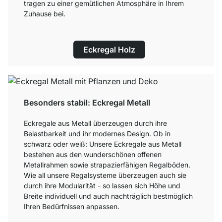
tragen zu einer gemütlichen Atmosphäre in Ihrem
Zuhause bei.
Eckregal Holz
Besonders stabil: Eckregal Metall
Eckregale aus Metall überzeugen durch ihre
Belastbarkeit und ihr modernes Design. Ob in
schwarz oder weiß: Unsere Eckregale aus Metall
bestehen aus den wunderschönen offenen
Metallrahmen sowie strapazierfähigen Regalböden.
Wie all unsere Regalsysteme überzeugen auch sie
durch ihre Modularität - so lassen sich Höhe und
Breite individuell und auch nachträglich bestmöglich
Ihren Bedürfnissen anpassen.