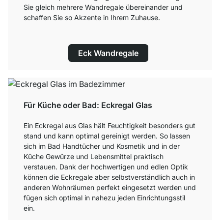
Sie gleich mehrere Wandregale übereinander und
schaffen Sie so Akzente in Ihrem Zuhause.
Eck Wandregale
Für Küche oder Bad: Eckregal Glas
Ein Eckregal aus Glas hält Feuchtigkeit besonders gut
stand und kann optimal gereinigt werden. So lassen
sich im Bad Handtücher und Kosmetik und in der
Küche Gewürze und Lebensmittel praktisch
verstauen. Dank der hochwertigen und edlen Optik
können die Eckregale aber selbstverständlich auch in
anderen Wohnräumen perfekt eingesetzt werden und
fügen sich optimal in nahezu jeden Einrichtungsstil
ein.