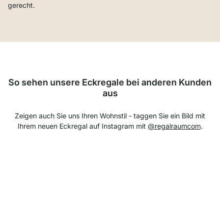
gerecht.
So sehen unsere Eckregale bei anderen Kunden
aus
Zeigen auch Sie uns Ihren Wohnstil - taggen Sie ein Bild mit
Ihrem neuen Eckregal auf Instagram mit
@regalraumcom
.