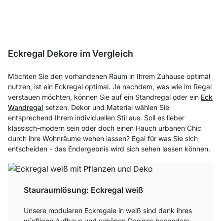
Eckregal Dekore im Vergleich
Möchten Sie den vorhandenen Raum in Ihrem Zuhause optimal
nutzen, ist ein Eckregal optimal. Je nachdem, was wie im Regal
verstauen möchten, können Sie auf ein Standregal oder ein
Eck
Wandregal
setzen. Dekor und Material wählen Sie
entsprechend Ihrem individuellen Stil aus. Soll es lieber
klassisch-modern sein oder doch einen Hauch urbanen Chic
durch ihre Wohnräume wehen lassen? Egal für was Sie sich
entscheiden - das Endergebnis wird sich sehen lassen können.
Stauraumlösung: Eckregal weiß
Unsere modularen Eckregale in weiß sind dank ihres
würfligen Aufbaus und schönen Designs besonders