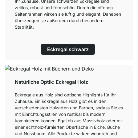
Ihr Zuhause. Unsere schwarzen Eckregale sind
zeitlos, robust und formschön. Durch die offenen
Seitenrahmen wirken sie luftig und elegant. Daneben
überzeugen sie außerdem durch besondere
Stabilität.
Eckregal schwarz
Natürliche Optik: Eckregal Holz
Eckregale aus Holz sind optische Highlights für Ihr
Zuhause. Ein Eckregal aus Holz gibt es in den
verschiedensten Holzarten und Farben, sodass Sie es
mit Einrichtungsstilen von rustikal bis modern
kombinieren können. Egal ob aus Massivholz oder mit
einer echtholz-furnierten Oberfläche in Eiche, Buche
und Nussbaum: Alle Produkte wirken wohnlich und