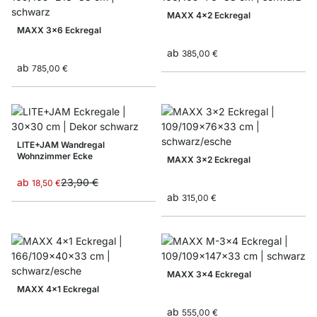
MAXX 4x2 Eckregal
MAXX 3x6 Eckregal
ab
385,00 €
ab
785,00 €
LITE+JAM Wandregal
Wohnzimmer Ecke
MAXX 3x2 Eckregal
ab
23,90 €
18,50 €
ab
315,00 €
MAXX 3x4 Eckregal
MAXX 4x1 Eckregal
ab
555,00 €