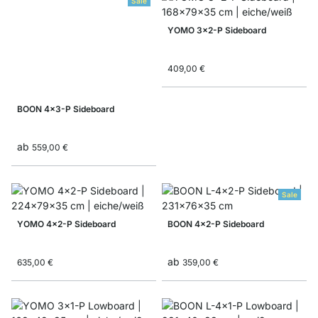
Sale
YOMO 3x2-P Sideboard
409,00 €
BOON 4x3-P Sideboard
ab
559,00 €
Sale
YOMO 4x2-P Sideboard
BOON 4x2-P Sideboard
ab
635,00 €
359,00 €