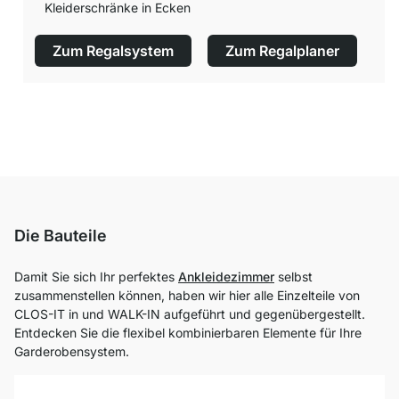
Kleiderschränke in Ecken
Zum Regalsystem
Zum Regalplaner
Die Bauteile
Damit Sie sich Ihr perfektes
Ankleidezimmer
selbst
zusammenstellen können, haben wir hier alle Einzelteile von
CLOS-IT in und WALK-IN aufgeführt und gegenübergestellt.
Entdecken Sie die flexibel kombinierbaren Elemente für Ihre
Garderobensystem.