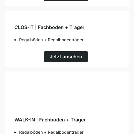
CLOS-IT | Fachböden + Träger
Regalböden + Regalbodenträger
Jetzt ansehen
WALK-IN | Fachböden + Träger
Regalböden + Regalbodenträger