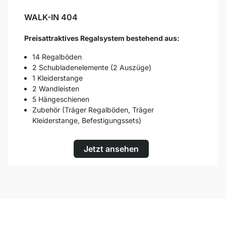
WALK-IN 404
Preisattraktives Regalsystem bestehend aus:
14 Regalböden
2 Schubladenelemente (2 Auszüge)
1 Kleiderstange
2 Wandleisten
5 Hängeschienen
Zubehör (Träger Regalböden, Träger
Kleiderstange, Befestigungssets)
Jetzt ansehen