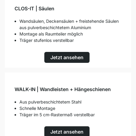
CLOS-IT | Säulen
Wandsäulen, Deckensäulen + freistehende Säulen
aus pulverbeschichtetem Aluminium
Montage als Raumteiler möglich
Träger stufenlos verstellbar
Jetzt ansehen
WALK-IN | Wandleisten + Hängeschienen
Aus pulverbeschichtetem Stahl
Schnelle Montage
Träger im 5 cm-Rastermaß verstellbar
Jetzt ansehen