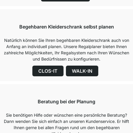
Begehbaren Kleiderschrank selbst planen
Natürlich können Sie Ihren begehbaren Kleiderschrank auch von
Anfang an individuell planen. Unsere Regalplaner bieten Ihnen
zahlreiche Möglichkeiten, Ihr Regalsystem nach Ihren Wünschen
und Bedürfnissen zu konfigurieren.
CLOS-IT
WALK-IN
Beratung bei der Planung
Sie benötigen Hilfe oder wünschen eine persönliche Beratung?
Dann wenden Sie sich einfach an unseren Kundenservice. Er hilft
Ihnen gerne bei allen Fragen rund um den begehbaren