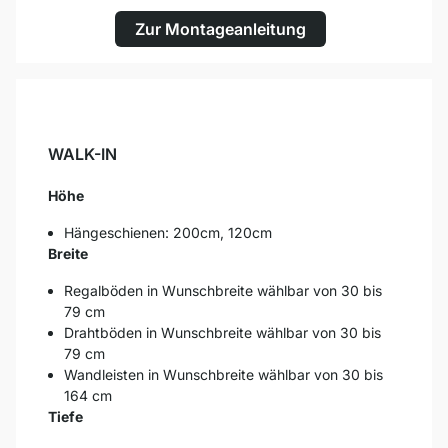
Zur Montageanleitung
WALK-IN
Höhe
Hängeschienen: 200cm, 120cm
Breite
Regalböden in Wunschbreite wählbar von 30 bis
79 cm
Drahtböden in Wunschbreite wählbar von 30 bis
79 cm
Wandleisten in Wunschbreite wählbar von 30 bis
164 cm
Tiefe