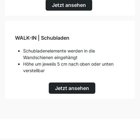
Jetzt ansehen
WALK-IN | Schubladen
Schubladenelemente werden in die
Wandschienen eingehängt
Höhe um jeweils 5 cm nach oben oder unten
verstellbar
Jetzt ansehen