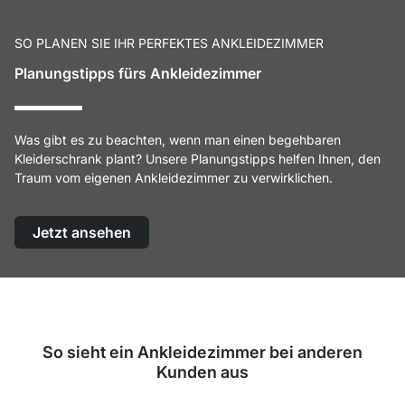
SO PLANEN SIE IHR PERFEKTES ANKLEIDEZIMMER
Planungstipps fürs Ankleidezimmer
Was gibt es zu beachten, wenn man einen begehbaren
Kleiderschrank plant? Unsere Planungstipps helfen Ihnen, den
Traum vom eigenen Ankleidezimmer zu verwirklichen.
Jetzt ansehen
So sieht ein Ankleidezimmer bei anderen
Kunden aus