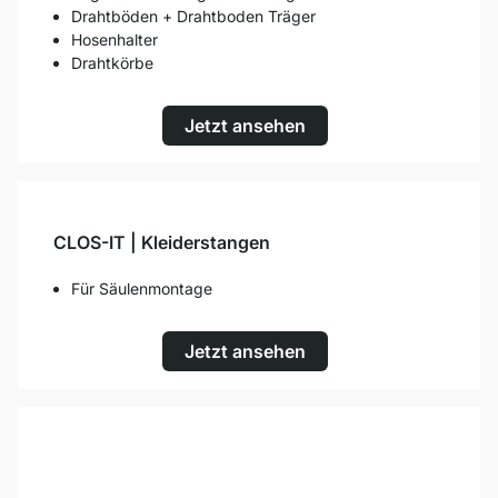
Drahtböden + Drahtboden Träger
Hosenhalter
Drahtkörbe
Jetzt ansehen
CLOS-IT | Kleiderstangen
Für Säulenmontage
Jetzt ansehen