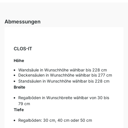
Abmessungen
CLOS-IT
Höhe
Wandsäule in Wunschhöhe wählbar bis 228 cm
Deckensäulen in Wunschhöhe wählbar bis 277 cm
Standsäulen in Wunschhöhe wählbar bis 228 cm
Breite
Regalböden in Wunschbreite wählbar von 30 bis
79 cm
Tiefe
Regalböden: 30 cm, 40 cm oder 50 cm