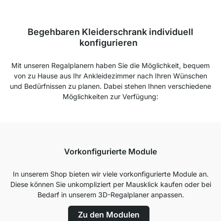
Begehbaren Kleiderschrank individuell
konfigurieren
Mit unseren Regalplanern haben Sie die Möglichkeit, bequem
von zu Hause aus Ihr Ankleidezimmer nach Ihren Wünschen
und Bedürfnissen zu planen. Dabei stehen Ihnen verschiedene
Möglichkeiten zur Verfügung:
Vorkonfigurierte Module
In unserem Shop bieten wir viele vorkonfigurierte Module an.
Diese können Sie unkompliziert per Mausklick kaufen oder bei
Bedarf in unserem 3D-Regalplaner anpassen.
Zu den Modulen