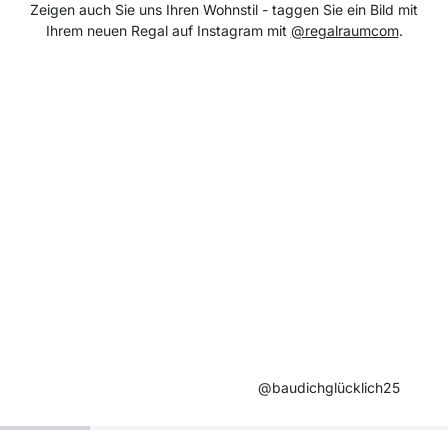
Zeigen auch Sie uns Ihren Wohnstil - taggen Sie ein Bild mit
Ihrem neuen Regal auf Instagram mit
@regalraumcom
.
@baudichglücklich25