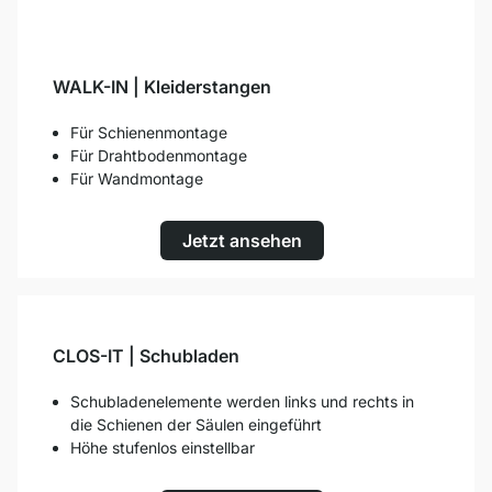
WALK-IN | Kleiderstangen
Für Schienenmontage
Für Drahtbodenmontage
Für Wandmontage
Jetzt ansehen
CLOS-IT | Schubladen
Schubladenelemente werden links und rechts in
die Schienen der Säulen eingeführt
Höhe stufenlos einstellbar