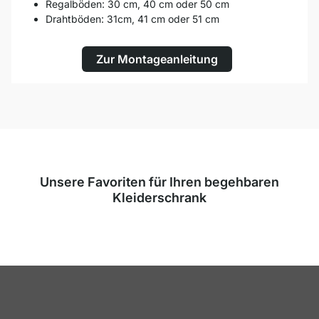
Regalböden: 30 cm, 40 cm oder 50 cm
Drahtböden: 31cm, 41 cm oder 51 cm
Zur Montageanleitung
Unsere Favoriten für Ihren begehbaren
Kleiderschrank