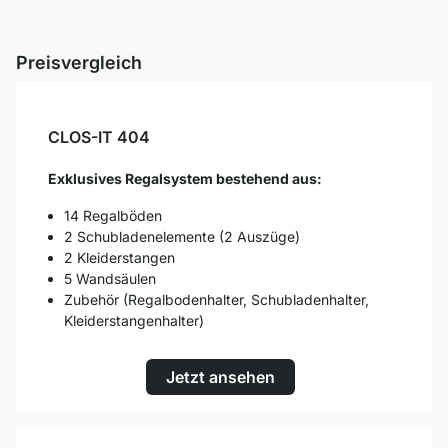
Preisvergleich
CLOS-IT 404
Exklusives Regalsystem bestehend aus:
14 Regalböden
2 Schubladenelemente (2 Auszüge)
2 Kleiderstangen
5 Wandsäulen
Zubehör (Regalbodenhalter, Schubladenhalter,
Kleiderstangenhalter)
Jetzt ansehen