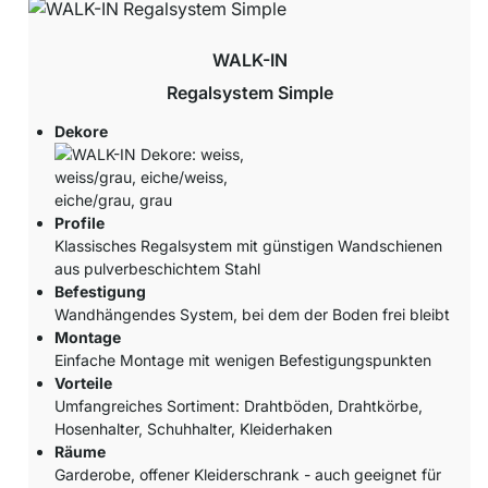
WALK-IN
Regalsystem Simple
Dekore
Profile
Klassisches Regalsystem mit günstigen Wandschienen
aus pulverbeschichtem Stahl
Befestigung
Wandhängendes System, bei dem der Boden frei bleibt
Montage
Einfache Montage mit wenigen Befestigungspunkten
Vorteile
Umfangreiches Sortiment: Drahtböden, Drahtkörbe,
Hosenhalter, Schuhhalter, Kleiderhaken
Räume
Garderobe, offener Kleiderschrank - auch geeignet für