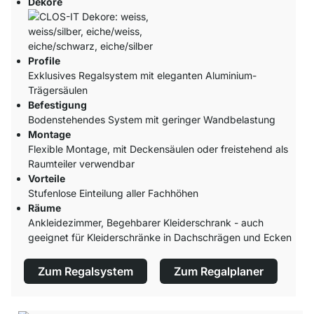
Dekore
Profile
Exklusives Regalsystem mit eleganten Aluminium-
Trägersäulen
Befestigung
Bodenstehendes System mit geringer Wandbelastung
Montage
Flexible Montage, mit Deckensäulen oder freistehend als
Raumteiler verwendbar
Vorteile
Stufenlose Einteilung aller Fachhöhen
Räume
Ankleidezimmer, Begehbarer Kleiderschrank - auch
geeignet für Kleiderschränke in Dachschrägen und Ecken
Zum Regalsystem
Zum Regalplaner