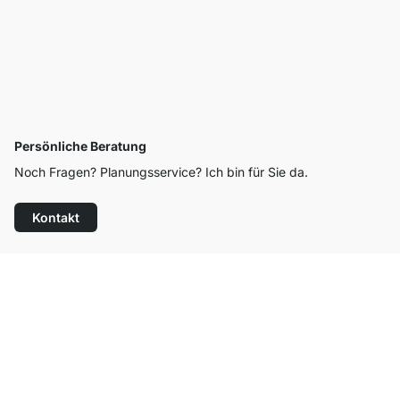
Persönliche Beratung
Noch Fragen? Planungsservice? Ich bin für Sie da.
Kontakt
Top Kundenservice