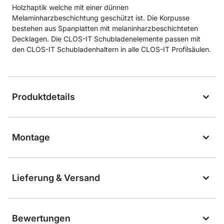
Holzhaptik welche mit einer dünnen
Melaminharzbeschichtung geschützt ist. Die Korpusse
bestehen aus Spanplatten mit melaninharzbeschichteten
Decklagen. Die CLOS-IT Schubladenelemente passen mit
den CLOS-IT Schubladenhaltern in alle CLOS-IT Profilsäulen.
Produktdetails
Montage
Lieferung & Versand
Bewertungen