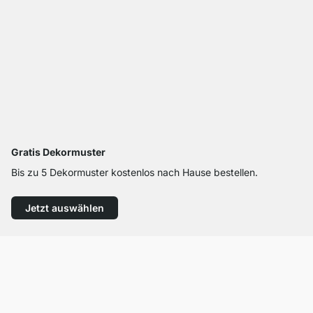
Gratis Dekormuster
Bis zu 5 Dekormuster kostenlos nach Hause bestellen.
Jetzt auswählen