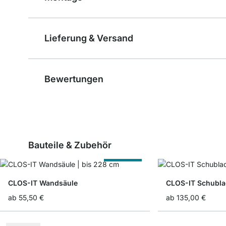
Lieferung & Versand
Bewertungen
Bauteile & Zubehör
Nach Maß
CLOS-IT Wandsäule
CLOS-IT Schubl
ab
55,50 €
ab
135,00 €