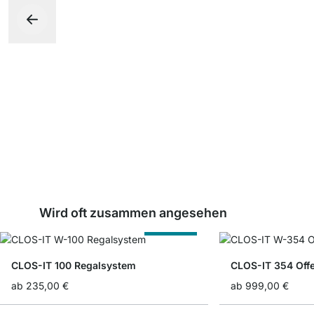
Wird oft zusammen angesehen
Nach Maß
CLOS-IT 100 Regalsystem
CLOS-IT 354 Off
ab
235,00 €
ab
999,00 €