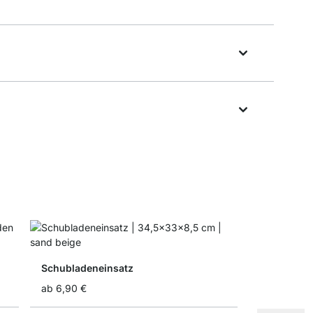
Schubladeneinsatz
ab
6,90 €