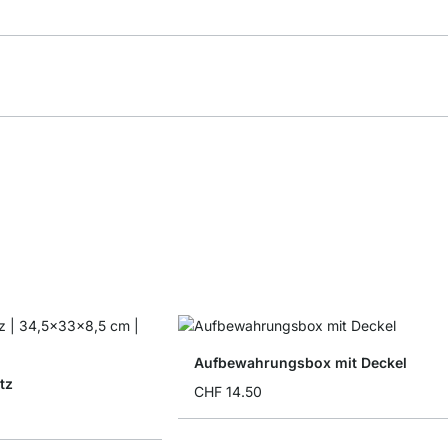
Aufbewahrungsbox mit Deckel
tz
CHF 14.50