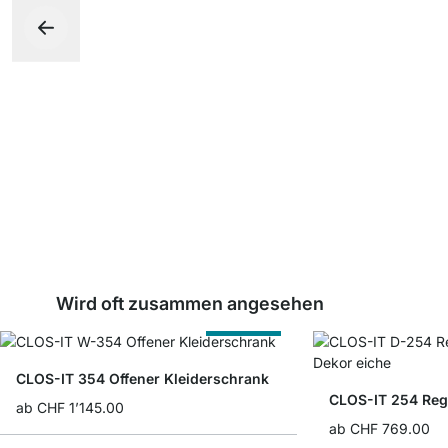
Wird oft zusammen angesehen
Nach Maß
CLOS-IT 354 Offener Kleiderschrank
CLOS-IT 254 Reg
ab
CHF 1’145.00
ab
CHF 769.00