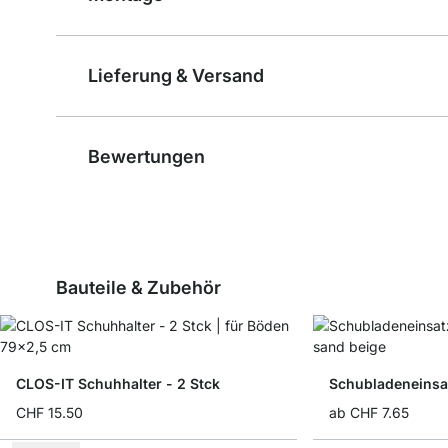
Lieferung & Versand
Bewertungen
Bauteile & Zubehör
CLOS-IT Schuhhalter - 2 Stck
Schubladeneinsa
CHF 15.50
ab
CHF 7.65