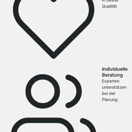
Qualität
Individuelle
Beratung
Experten
unterstützen
bei der
Planung