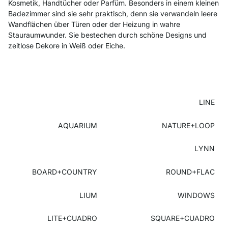
Kosmetik, Handtücher oder Parfüm. Besonders in einem kleinen
Badezimmer sind sie sehr praktisch, denn sie verwandeln leere
Wandflächen über Türen oder der Heizung in wahre
Stauraumwunder. Sie bestechen durch schöne Designs und
zeitlose Dekore in Weiß oder Eiche.
LINE
AQUARIUM
NATURE+LOOP
LYNN
BOARD+COUNTRY
ROUND+FLAC
LIUM
WINDOWS
LITE+CUADRO
SQUARE+CUADRO