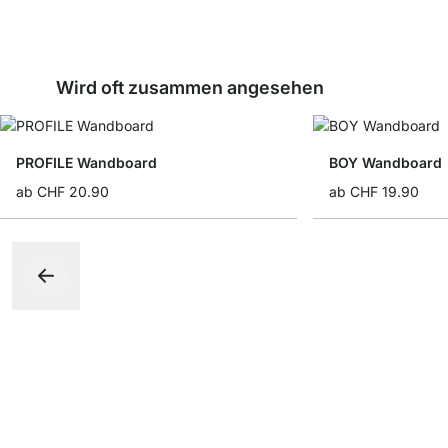
Wird oft zusammen angesehen
PROFILE Wandboard
BOY Wandboard
ab
CHF 20.90
ab
CHF 19.90