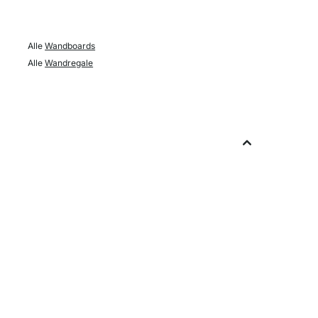
Alle
Wandboards
Alle
Wandregale