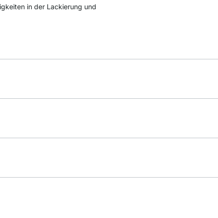
igkeiten in der Lackierung und