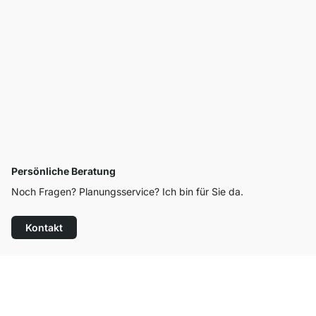
Persönliche Beratung
Noch Fragen? Planungsservice? Ich bin für Sie da.
Kontakt