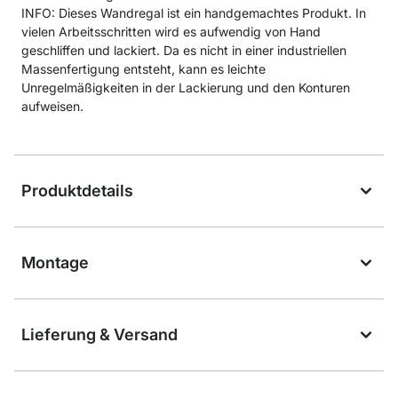
INFO: Dieses Wandregal ist ein handgemachtes Produkt. In
vielen Arbeitsschritten wird es aufwendig von Hand
geschliffen und lackiert. Da es nicht in einer industriellen
Massenfertigung entsteht, kann es leichte
Unregelmäßigkeiten in der Lackierung und den Konturen
aufweisen.
Produktdetails
Montage
Lieferung & Versand