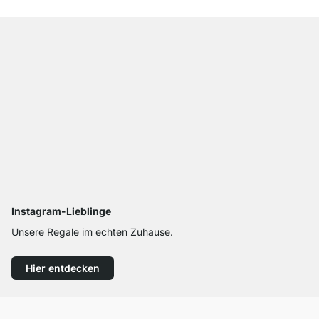
Instagram-Lieblinge
Unsere Regale im echten Zuhause.
Hier entdecken