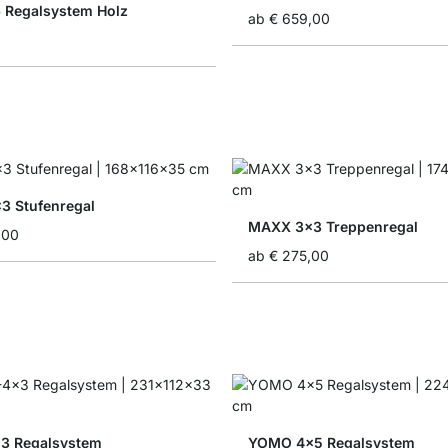
 Regalsystem Holz
ab
€ 659,00
 Stufenregal
MAXX 3x3 Treppenregal
,00
ab
€ 275,00
3 Regalsystem
YOMO 4x5 Regalsystem