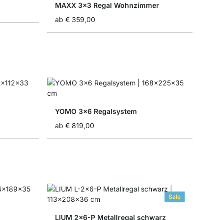
MAXX 3x3 Regal Wohnzimmer
ab
€ 359,00
YOMO 3x6 Regalsystem
ab
€ 819,00
Sale
LIUM 2x6-P Metallregal schwarz