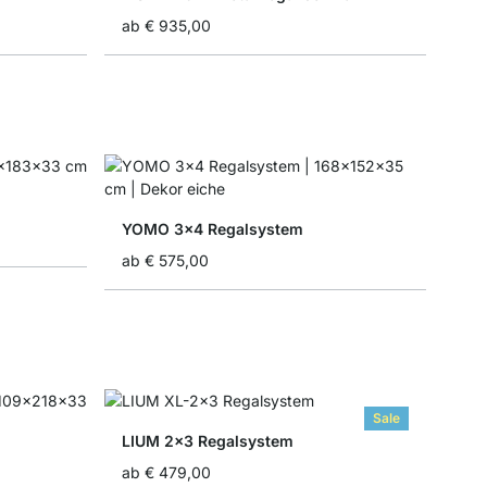
ab
€ 935,00
YOMO 3x4 Regalsystem
ab
€ 575,00
Sale
LIUM 2x3 Regalsystem
ab
€ 479,00