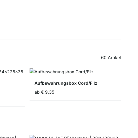
60
Artikel
Aufbewahrungsbox Cord/Filz
ab
€ 9,35