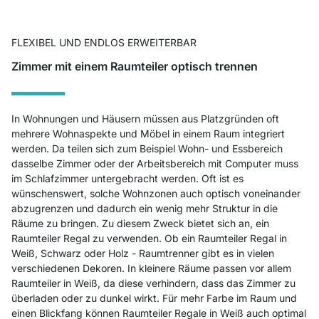
FLEXIBEL UND ENDLOS ERWEITERBAR
Zimmer mit einem Raumteiler optisch trennen
In Wohnungen und Häusern müssen aus Platzgründen oft
mehrere Wohnaspekte und Möbel in einem Raum integriert
werden. Da teilen sich zum Beispiel Wohn- und Essbereich
dasselbe Zimmer oder der Arbeitsbereich mit Computer muss
im Schlafzimmer untergebracht werden. Oft ist es
wünschenswert, solche Wohnzonen auch optisch voneinander
abzugrenzen und dadurch ein wenig mehr Struktur in die
Räume zu bringen. Zu diesem Zweck bietet sich an, ein
Raumteiler Regal zu verwenden. Ob ein Raumteiler Regal in
Weiß, Schwarz oder Holz - Raumtrenner gibt es in vielen
verschiedenen Dekoren. In kleinere Räume passen vor allem
Raumteiler in Weiß, da diese verhindern, dass das Zimmer zu
überladen oder zu dunkel wirkt. Für mehr Farbe im Raum und
einen Blickfang können Raumteiler Regale in Weiß auch optimal