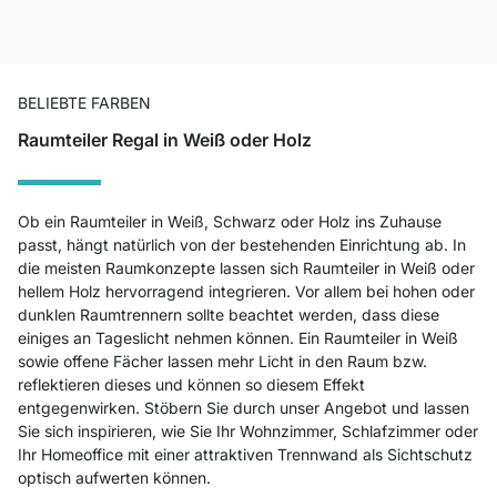
BELIEBTE FARBEN
Raumteiler Regal in Weiß oder Holz
Ob ein Raumteiler in Weiß, Schwarz oder Holz ins Zuhause
passt, hängt natürlich von der bestehenden Einrichtung ab. In
die meisten Raumkonzepte lassen sich Raumteiler in Weiß oder
hellem Holz hervorragend integrieren. Vor allem bei hohen oder
dunklen Raumtrennern sollte beachtet werden, dass diese
einiges an Tageslicht nehmen können. Ein Raumteiler in Weiß
sowie offene Fächer lassen mehr Licht in den Raum bzw.
reflektieren dieses und können so diesem Effekt
entgegenwirken. Stöbern Sie durch unser Angebot und lassen
Sie sich inspirieren, wie Sie Ihr Wohnzimmer, Schlafzimmer oder
Ihr Homeoffice mit einer attraktiven Trennwand als Sichtschutz
optisch aufwerten können.