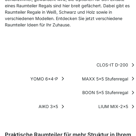
eines Raumteiler Regals sind hier breit gefächert. Dabei gibt es
Raumteiler Regale in Weiß, Schwarz und Holz sowie in
verschiedenen Modellen. Entdecken Sie jetzt verschiedene
Raumteiler Ideen für Ihr Zuhause.
CLOS-IT D-200
YOMO 6x4-P
MAXX 5x5 Stufenregal
BOON 5x5 Stufenregal
AIKO 3x5
LIUM MIX-2x5
Praktische Raumteiler für mehr Struktur in Ihrem