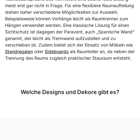
meist erst gar nicht in Frage. Für eine flexiblere Raumaufteilung
stehen daher verschiedene Möglichkeiten zur Auswahl.
Beispielsweise können Vorhänge leicht als Raumtrenner zum
Hängen verwendet werden. Eine klassische Lösung für einen
Sichtschutz ist dagegen der Paravent, auch „Spanische Wand“
genannt, der leicht als Trennwand aufzustellen und zu
verschieben ist. Zudem bietet sich der Einsatz von Möbeln wie
Standregalen
oder
Sideboards
als Raumteiler an, da neben der
Trennung des Raums zugleich praktischer Stauraum entsteht.
Welche Designs und Dekore gibt es?