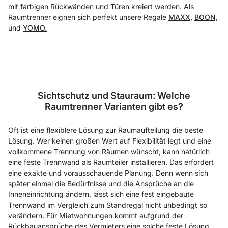
mit farbigen Rückwänden und Türen kreiert werden. Als
Raumtrenner eignen sich perfekt unsere Regale
MAXX,
BOON,
und
YOMO.
Sichtschutz und Stauraum: Welche
Raumtrenner Varianten gibt es?
Oft ist eine flexiblere Lösung zur Raumaufteilung die beste
Lösung. Wer keinen großen Wert auf Flexibilität legt und eine
vollkommene Trennung von Räumen wünscht, kann natürlich
eine feste Trennwand als Raumteiler installieren. Das erfordert
eine exakte und vorausschauende Planung. Denn wenn sich
später einmal die Bedürfnisse und die Ansprüche an die
Inneneinrichtung ändern, lässt sich eine fest eingebaute
Trennwand im Vergleich zum Standregal nicht unbedingt so
verändern. Für Mietwohnungen kommt aufgrund der
Rückbauansprüche des Vermieters eine solche feste Lösung