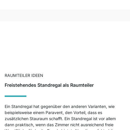
RAUMTEILER IDEEN
Freistehendes Standregal als Raumteiler
Ein Standregal hat gegenüber den anderen Varianten, wie
beispielsweise einem Paravent, den Vorteil, dass es
zusätzlichen Stauraum schafft. Ein Standregal ist vor allem
dann praktisch, wenn das Zimmer nicht ausreichend freie