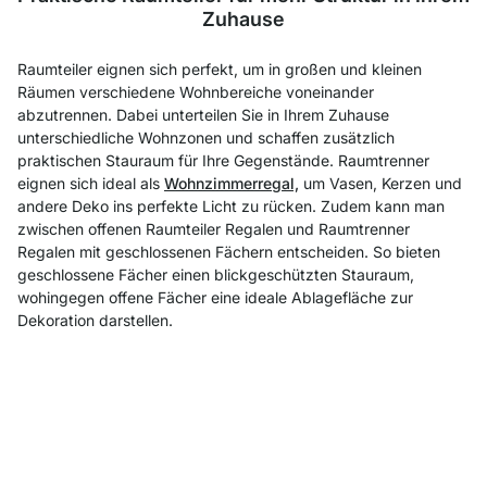
Zuhause
Raumteiler eignen sich perfekt, um in großen und kleinen
Räumen verschiedene Wohnbereiche voneinander
abzutrennen. Dabei unterteilen Sie in Ihrem Zuhause
unterschiedliche Wohnzonen und schaffen zusätzlich
praktischen Stauraum für Ihre Gegenstände. Raumtrenner
eignen sich ideal als
Wohnzimmerregal,
um Vasen, Kerzen und
andere Deko ins perfekte Licht zu rücken. Zudem kann man
zwischen offenen Raumteiler Regalen und Raumtrenner
Regalen mit geschlossenen Fächern entscheiden. So bieten
geschlossene Fächer einen blickgeschützten Stauraum,
wohingegen offene Fächer eine ideale Ablagefläche zur
Dekoration darstellen.