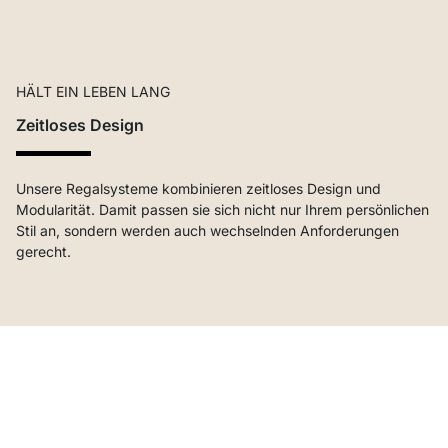
HÄLT EIN LEBEN LANG
Zeitloses Design
Unsere Regalsysteme kombinieren zeitloses Design und
Modularität. Damit passen sie sich nicht nur Ihrem persönlichen
Stil an, sondern werden auch wechselnden Anforderungen
gerecht.