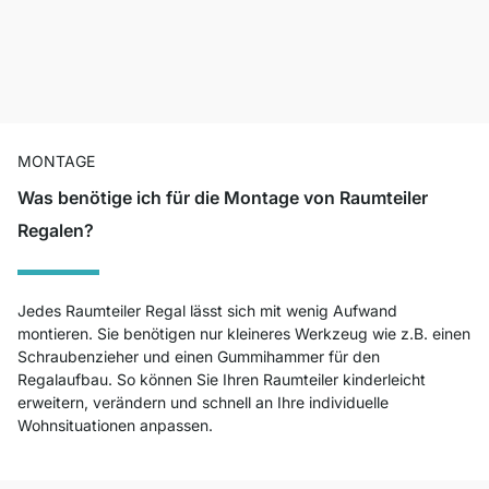
MONTAGE
Was benötige ich für die Montage von Raumteiler
Regalen?
Jedes Raumteiler Regal lässt sich mit wenig Aufwand
montieren. Sie benötigen nur kleineres Werkzeug wie z.B. einen
Schraubenzieher und einen Gummihammer für den
Regalaufbau. So können Sie Ihren Raumteiler kinderleicht
erweitern, verändern und schnell an Ihre individuelle
Wohnsituationen anpassen.