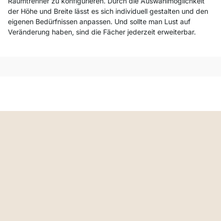
Raumtrenner zu konfigurieren. Durch die Auswahlmöglichkeit
der Höhe und Breite lässt es sich individuell gestalten und den
eigenen Bedürfnissen anpassen. Und sollte man Lust auf
Veränderung haben, sind die Fächer jederzeit erweiterbar.