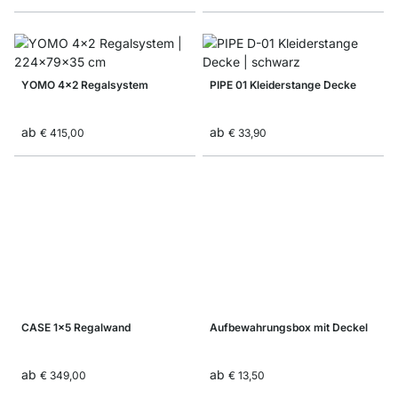
YOMO 4x2 Regalsystem
PIPE 01 Kleiderstange Decke
ab
ab
€ 415,00
€ 33,90
CASE 1x5 Regalwand
Aufbewahrungsbox mit Deckel
ab
ab
€ 349,00
€ 13,50