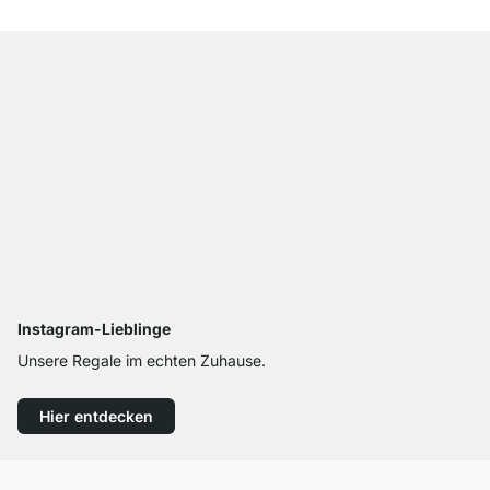
Instagram-Lieblinge
Unsere Regale im echten Zuhause.
Hier entdecken