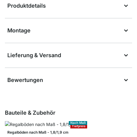
Produktdetails
Montage
Lieferung & Versand
Bewertungen
Bauteile & Zubehör
Nach Maß
Tiefpreis
Regalböden nach Maß - 1,8/1,9 cm