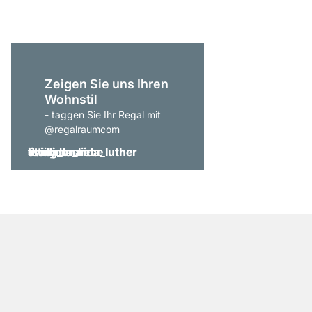
Zeigen Sie uns Ihren
Wohnstil
- taggen Sie Ihr Regal mit
@regalraumcom