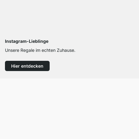
Instagram-Lieblinge
Unsere Regale im echten Zuhause.
Hier entdecken