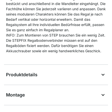
bestückt und anschließend in die Wandleiter eingehängt. Die
Fachhöhe können Sie jederzeit variieren und anpassen. Dank
seines modularen Charakters können Sie das Regal je nach
Bedarf vertikal oder horizontal erweitern. Damit das
Regalsystem all Ihre individuellen Bedürfnisse erfüllt, passen
Sie es ganz einfach im Regalplaner an.
INFO: Zum Montieren von STEP brauchen Sie ein wenig Zeit.
Die STEPFIX Regalbodenverbinder müssen erst auf den
Regalböden fixiert werden. Dafür benötigen Sie einen
Akkuschrauber sowie ein wenig handwerkliches Geschick.
Produktdetails
Montage