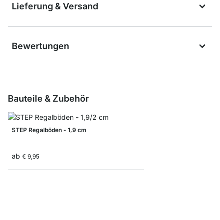
Lieferung & Versand
Bewertungen
Bauteile & Zubehör
STEP Regalböden - 1,9 cm
ab
€ 9,95