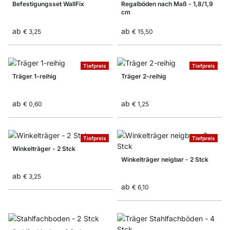
Befestigungsset WallFix
Regalböden nach Maß - 1,8/1,9
cm
ab
ab
€ 3,25
€ 15,50
Tiefpreis
Tiefpreis
Träger 1-reihig
Träger 2-reihig
ab
ab
€ 0,60
€ 1,25
Tiefpreis
Tiefpreis
Winkelträger - 2 Stck
Winkelträger neigbar - 2 Stck
ab
€ 3,25
ab
€ 6,10