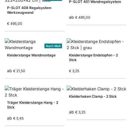
P-SLOT 401 Wandregalsystem
P-SLOT 408 Regalsystem
Werkzeugwand
ab
€ 485,00
€ 495,00
Nach Maß
Kleiderstange Wandmontage
Kleiderstange Endstopfen - 2
Stck
ab
€ 21,50
€ 3,25
Kleiderhaken Clamp - 2 Stck
Träger Kleiderstange Hang - 2
Stck
ab
€ 3,25
ab
€ 5,45