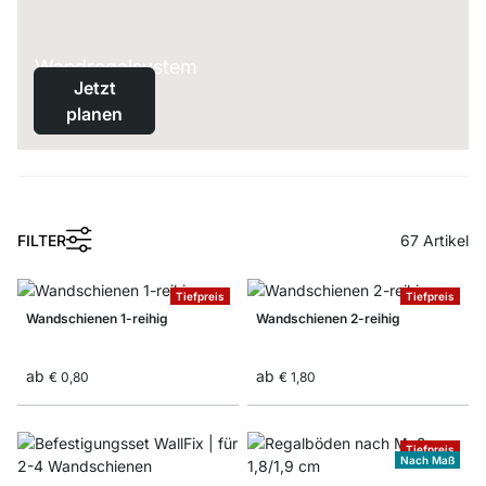
Wandregalsystem
Jetzt
planen
FILTER
67
Artikel
Tiefpreis
Tiefpreis
Wandschienen 1-reihig
Wandschienen 2-reihig
ab
ab
€ 0,80
€ 1,80
Tiefpreis
Nach Maß