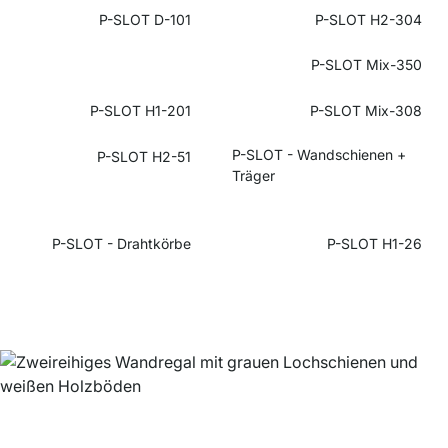
P-SLOT D-101
P-SLOT H2-304
P-SLOT Mix-350
P-SLOT H1-201
P-SLOT Mix-308
P-SLOT -
Wandschienen +
P-SLOT H2-51
Träger
P-SLOT - Drahtkörbe
P-SLOT H1-26