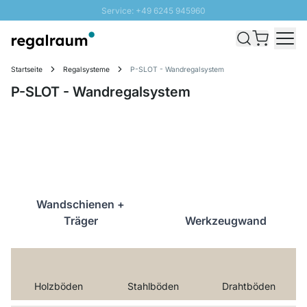
Service: +49 6245 945960
Direkt zum Inhalt
Schnelle Lieferung - Gratis Versand ab 100€
100 Tage Rückgabe
Startseite
Regalsysteme
P-SLOT - Wandregalsystem
SUNNY SALE: Bis zu 20% Rabatt
P-SLOT - Wandregalsystem
Wandschienen +
Träger
Werkzeugwand
Holz­böden
Stahl­böden
Draht­böden