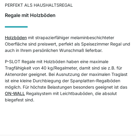
PERFEKT ALS HAUSHALTSREGAL
Regale mit Holzböden
Holzböden
mit strapazierfähiger melaminbeschichteter
Oberfläche sind preiswert, perfekt als Speisezimmer Regal und
auch in Ihrem persönlichen Wunschmaß lieferbar.
P-SLOT Regale mit Holzböden haben eine maximale
Tragfähigkeit von 40 kg/Regalmeter, damit sind sie z.B. für
Aktenorder geeignet. Bei Ausnutzung der maximalen Traglast
ist eine kleine Durchbiegung der Spanplatten-Regalböden
möglich. Für höchste Belastungen besonders geeignet ist das
ON-WALL
Regalsystem mit Leichtbauböden, die absolut
biegefest sind.