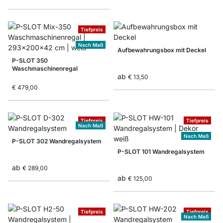
Tiefpreis
Nach Maß
Aufbewahrungsbox mit Deckel
P-SLOT 350
Waschmaschinenregal
ab
€ 13,50
€ 479,00
Tiefpreis
Tiefpreis
Nach Maß
Nach Maß
P-SLOT 302 Wandregalsystem
P-SLOT 101 Wandregalsystem
ab
€ 289,00
ab
€ 125,00
Tiefpreis
Tiefpreis
Nach Maß