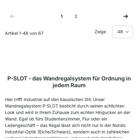
1
2
Sie lesen gerade Seite
Seite
Zeige
Artikel
1
-
48
von
67
P-SLOT - das Wandregalsystem für Ordnung in
jedem Raum
Hier trifft Industrial auf den klassischen Stil: Unser
Wandregalsystem P-SLOT besticht durch seinen schlichten
Look und wird in Ihrem Zuhause zum echten Hingucker an der
Wand. Egal ob fürs Studentenzimmer, Flur oder ein
Ladengeschäft – das Regal lässt sich nicht nur in der Nordic
Industrial-Optik (Eiche/Schwarz), sondern auch in zahlreichen