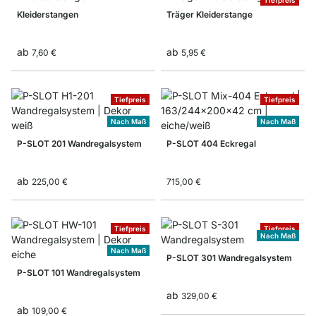
Tiefpreis
Kleiderstangen
Träger Kleiderstange
ab
ab
7,60 €
5,95 €
Tiefpreis
Tiefpreis
Nach Maß
Nach Maß
P-SLOT 201 Wandregalsystem
P-SLOT 404 Eckregal
ab
225,00 €
715,00 €
Tiefpreis
Tiefpreis
Nach Maß
Nach Maß
P-SLOT 301 Wandregalsystem
P-SLOT 101 Wandregalsystem
ab
329,00 €
ab
109,00 €