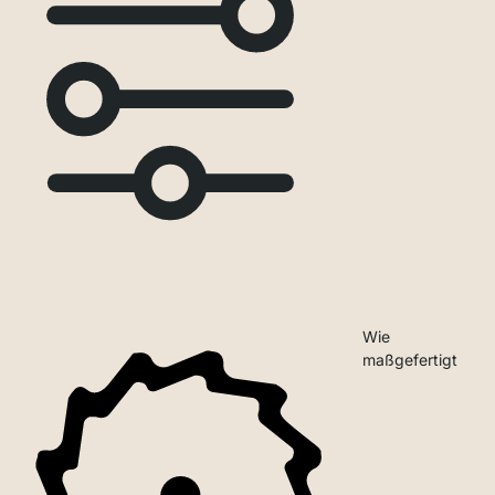
Wie
maßgefertigt