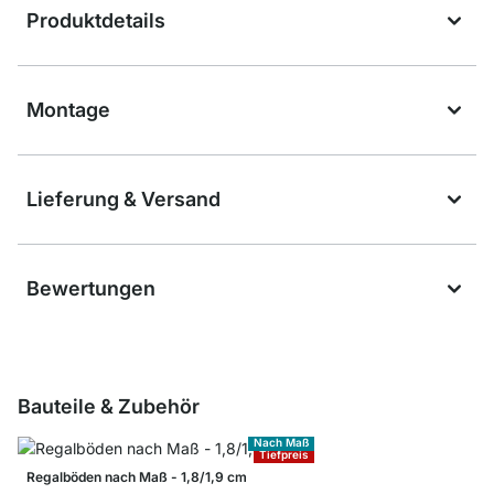
Produktdetails
Montage
Lieferung & Versand
Bewertungen
Bauteile & Zubehör
Nach Maß
Tiefpreis
Regalböden nach Maß - 1,8/1,9 cm