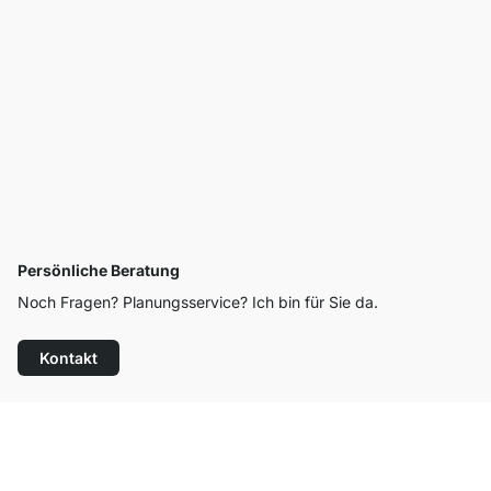
Persönliche Beratung
Noch Fragen? Planungsservice? Ich bin für Sie da.
Kontakt