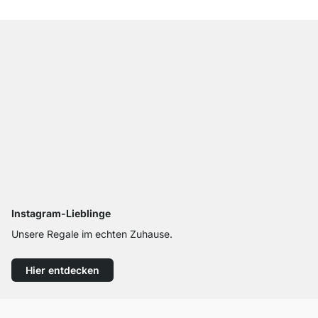
Instagram-Lieblinge
Unsere Regale im echten Zuhause.
Hier entdecken