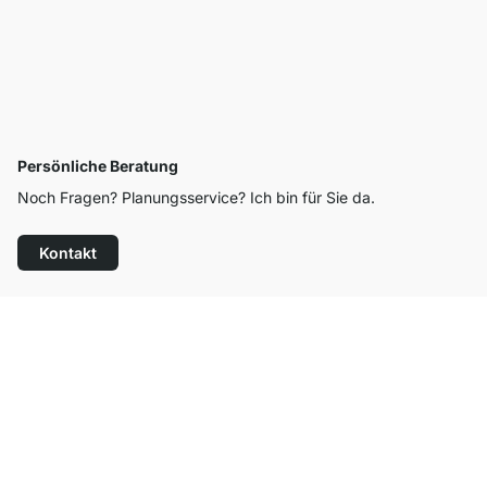
Persönliche Beratung
Noch Fragen? Planungsservice? Ich bin für Sie da.
Kontakt
Top Kundenservice
Kostenloser Versand