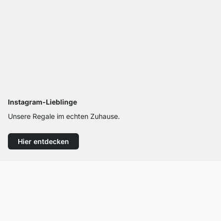
Instagram-Lieblinge
Unsere Regale im echten Zuhause.
Hier entdecken