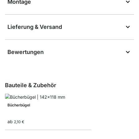
Montage
Lieferung & Versand
Bewertungen
Bauteile & Zubehör
Bücherbügel
ab
2,10 €