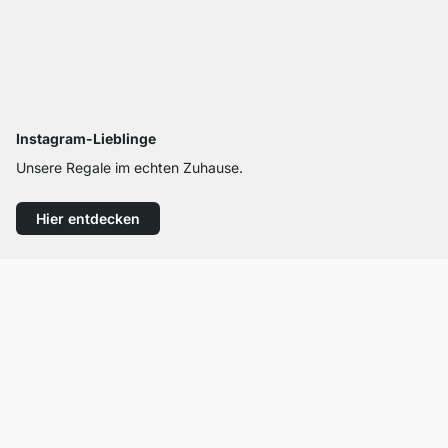
Instagram-Lieblinge
Unsere Regale im echten Zuhause.
Hier entdecken