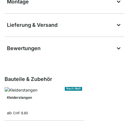
Montage
Lieferung & Versand
Bewertungen
Bauteile & Zubehör
Nach Maß
Kleiderstangen
ab
CHF 8.80