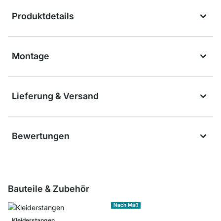
Produktdetails
Montage
Lieferung & Versand
Bewertungen
Bauteile & Zubehör
Nach Maß
Kleiderstangen