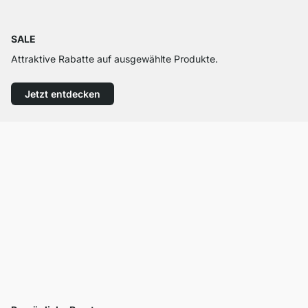
SALE
Attraktive Rabatte auf ausgewählte Produkte.
Jetzt entdecken