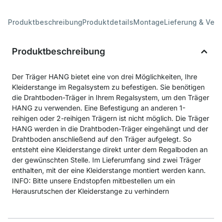
Produktbeschreibung
Produktdetails
Montage
Lieferung & Ver
Produktbeschreibung
Der Träger HANG bietet eine von drei Möglichkeiten, Ihre
Kleiderstange im Regalsystem zu befestigen. Sie benötigen
die Drahtboden-Träger in Ihrem Regalsystem, um den Träger
HANG zu verwenden. Eine Befestigung an anderen 1-
reihigen oder 2-reihigen Trägern ist nicht möglich. Die Träger
HANG werden in die Drahtboden-Träger eingehängt und der
Drahtboden anschließend auf den Träger aufgelegt. So
entsteht eine Kleiderstange direkt unter dem Regalboden an
der gewünschten Stelle. Im Lieferumfang sind zwei Träger
enthalten, mit der eine Kleiderstange montiert werden kann.
INFO: Bitte unsere Endstopfen mitbestellen um ein
Herausrutschen der Kleiderstange zu verhindern