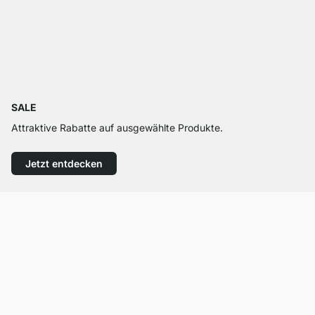
SALE
Attraktive Rabatte auf ausgewählte Produkte.
Jetzt entdecken