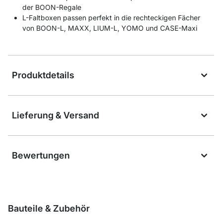
der BOON-Regale
L-Faltboxen passen perfekt in die rechteckigen Fächer
von BOON-L, MAXX, LIUM-L, YOMO und CASE-Maxi
Produktdetails
Lieferung & Versand
Bewertungen
Bauteile & Zubehör