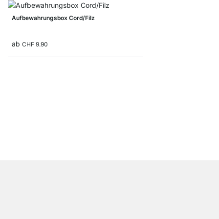
Aufbewahrungsbox Cord/Filz
ab
CHF 9.90
Aufbewahrungsbox mi
CHF 14.50