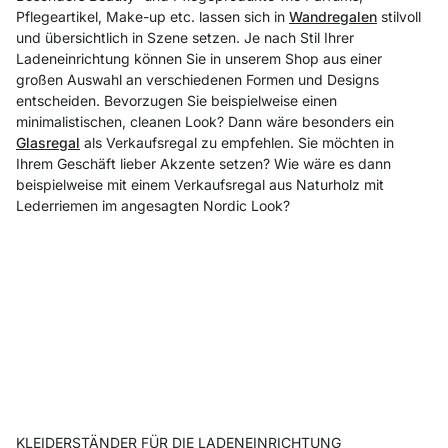
Pflegeartikel, Make-up etc. lassen sich in
Wandregalen
stilvoll
und übersichtlich in Szene setzen. Je nach Stil Ihrer
Ladeneinrichtung können Sie in unserem Shop aus einer
großen Auswahl an verschiedenen Formen und Designs
entscheiden. Bevorzugen Sie beispielweise einen
minimalistischen, cleanen Look? Dann wäre besonders ein
Glasregal
als Verkaufsregal zu empfehlen. Sie möchten in
Ihrem Geschäft lieber Akzente setzen? Wie wäre es dann
beispielweise mit einem Verkaufsregal aus Naturholz mit
Lederriemen im angesagten Nordic Look?
KLEIDERSTÄNDER FÜR DIE LADENEINRICHTUNG