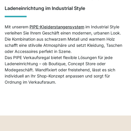
Ladeneinrichtung im Industrial Style
Mit unserem
PIPE-Kleiderstangensystem
im Industrial Style
verleihen Sie Ihrem Geschäft einen modernen, urbanen Look.
Die Kombination aus schwarzem Metall und warmem Holz
schafft eine stilvolle Atmosphäre und setzt Kleidung, Taschen
oder Accessoires perfekt in Szene.
Das PIPE Verkaufsregal bietet flexible Lösungen für jede
Ladeneinrichtung – ob Boutique, Concept Store oder
Modegeschäft. Wandfixiert oder freistehend, lässt es sich
individuell an Ihr Shop-Konzept anpassen und sorgt für
Ordnung im Verkaufsraum.