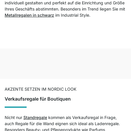
individuell gestalten und perfekt auf die Einrichtung und Größe
Ihres Geschäfts abstimmten. Besonders im Trend liegen Sie mit
Metallregalen in schwarz
im Industrial Style.
AKZENTE SETZEN IM NORDIC LOOK
Verkaufsregale für Boutiquen
Nicht nur
Standregale
kommen als Verkaufsregal in Frage,
auch Regale für die Wand eignen sich ideal als Ladenregale.
Besonders Beauty- und Pflegeprodukte wie Parfums,