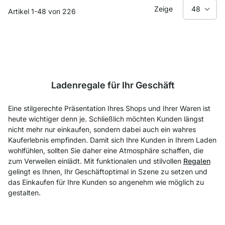
Zeige
Artikel
1
-
48
von
226
Ladenregale für Ihr Geschäft
Eine stilgerechte Präsentation Ihres Shops und Ihrer Waren ist
heute wichtiger denn je. Schließlich möchten Kunden längst
nicht mehr nur einkaufen, sondern dabei auch ein wahres
Kauferlebnis empfinden. Damit sich Ihre Kunden in Ihrem Laden
wohlfühlen, sollten Sie daher eine Atmosphäre schaffen, die
zum Verweilen einlädt. Mit funktionalen und stilvollen
Regalen
gelingt es Ihnen, Ihr Geschäftoptimal in Szene zu setzen und
das Einkaufen für Ihre Kunden so angenehm wie möglich zu
gestalten.