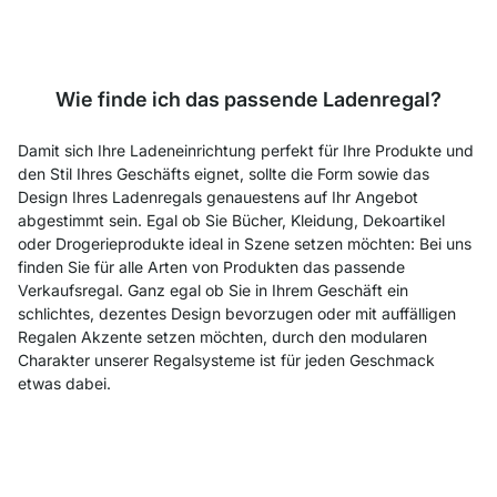
Wie finde ich das passende Ladenregal?
Damit sich Ihre Ladeneinrichtung perfekt für Ihre Produkte und
den Stil Ihres Geschäfts eignet, sollte die Form sowie das
Design Ihres Ladenregals genauestens auf Ihr Angebot
abgestimmt sein. Egal ob Sie Bücher, Kleidung, Dekoartikel
oder Drogerieprodukte ideal in Szene setzen möchten: Bei uns
finden Sie für alle Arten von Produkten das passende
Verkaufsregal. Ganz egal ob Sie in Ihrem Geschäft ein
schlichtes, dezentes Design bevorzugen oder mit auffälligen
Regalen Akzente setzen möchten, durch den modularen
Charakter unserer Regalsysteme ist für jeden Geschmack
etwas dabei.