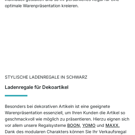
optimale Warenpräsentation kreieren.
STYLISCHE LADENREGALE IN SCHWARZ
Ladenregale für Dekoartikel
Besonders bei dekorativen Artikeln ist eine geeignete
Warenpräsentation essenziell, um Ihren Kunden die Artikel so
geschmackvoll wie möglich zu präsentieren. Hierzu eignen sich
vor allem unsere Regalsysteme
BOON,
YOMO
und
MAXX.
Dank des modularen Charakters können Sie Ihr Verkaufsregal