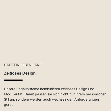
HÄLT EIN LEBEN LANG
Zeitloses Design
Unsere Regalsysteme kombinieren zeitloses Design und
Modularität. Damit passen sie sich nicht nur Ihrem persönlichen
Stil an, sondern werden auch wechselnden Anforderungen
gerecht.