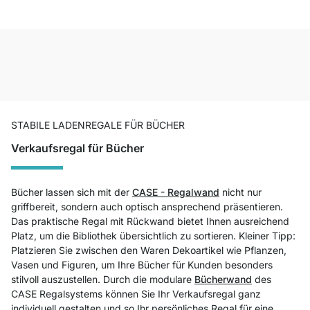
STABILE LADENREGALE FÜR BÜCHER
Verkaufsregal für Bücher
Bücher lassen sich mit der
CASE - Regalwand
nicht nur
griffbereit, sondern auch optisch ansprechend präsentieren.
Das praktische Regal mit Rückwand bietet Ihnen ausreichend
Platz, um die Bibliothek übersichtlich zu sortieren. Kleiner Tipp:
Platzieren Sie zwischen den Waren Dekoartikel wie Pflanzen,
Vasen und Figuren, um Ihre Bücher für Kunden besonders
stilvoll auszustellen. Durch die modulare
Bücherwand
des
CASE Regalsystems können Sie Ihr Verkaufsregal ganz
individuell gestalten und so Ihr persönliches Regal für eine