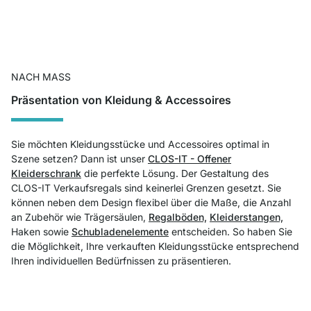
NACH MASS
Präsentation von Kleidung & Accessoires
Sie möchten Kleidungsstücke und Accessoires optimal in
Szene setzen? Dann ist unser
CLOS-IT - Offener
Kleiderschrank
die perfekte Lösung. Der Gestaltung des
CLOS-IT Verkaufsregals sind keinerlei Grenzen gesetzt. Sie
können neben dem Design flexibel über die Maße, die Anzahl
an Zubehör wie Trägersäulen,
Regalböden,
Kleiderstangen,
Haken sowie
Schubladenelemente
entscheiden. So haben Sie
die Möglichkeit, Ihre verkauften Kleidungsstücke entsprechend
Ihren individuellen Bedürfnissen zu präsentieren.