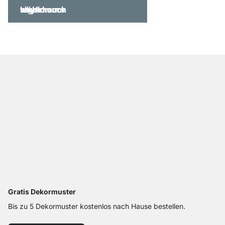
Gratis Dekormuster
Bis zu 5 Dekormuster kostenlos nach Hause bestellen.