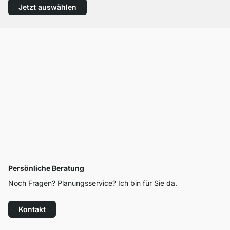
Jetzt auswählen
Persönliche Beratung
Noch Fragen? Planungsservice? Ich bin für Sie da.
Kontakt