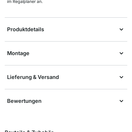
im Regalplaner an.
Produktdetails
Montage
Lieferung & Versand
Bewertungen