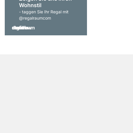
Wohnstil
- taggen Sie Ihr Regal mit
@regalraumcom