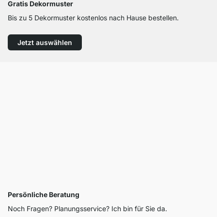
Gratis Dekormuster
Bis zu 5 Dekormuster kostenlos nach Hause bestellen.
Jetzt auswählen
Persönliche Beratung
Noch Fragen? Planungsservice? Ich bin für Sie da.