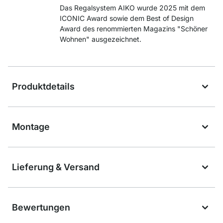
Das Regalsystem AIKO wurde 2025 mit dem
ICONIC Award sowie dem Best of Design
Award des renommierten Magazins "Schöner
Wohnen" ausgezeichnet.
Produktdetails
Montage
Lieferung & Versand
Bewertungen