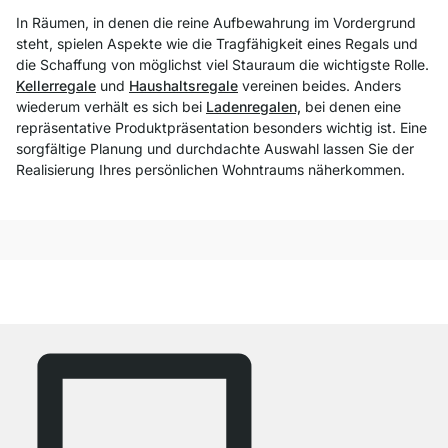
In Räumen, in denen die reine Aufbewahrung im Vordergrund
steht, spielen Aspekte wie die Tragfähigkeit eines Regals und
die Schaffung von möglichst viel Stauraum die wichtigste Rolle.
Kellerregale
und
Haushaltsregale
vereinen beides. Anders
wiederum verhält es sich bei
Ladenregalen,
bei denen eine
repräsentative Produktpräsentation besonders wichtig ist. Eine
sorgfältige Planung und durchdachte Auswahl lassen Sie der
Realisierung Ihres persönlichen Wohntraums näherkommen.