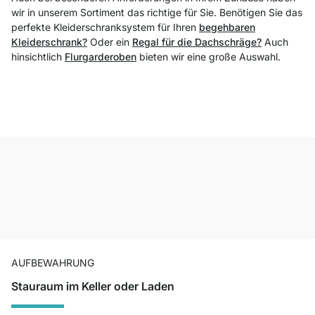
wir in unserem Sortiment das richtige für Sie. Benötigen Sie das
perfekte Kleiderschranksystem für Ihren
begehbaren
Kleiderschrank?
Oder ein
Regal für die Dachschräge?
Auch
hinsichtlich
Flurgarderoben
bieten wir eine große Auswahl.
AUFBEWAHRUNG
Stauraum im Keller oder Laden