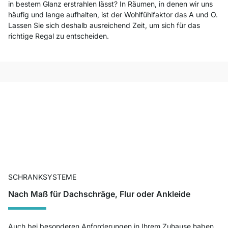
in bestem Glanz erstrahlen lässt? In Räumen, in denen wir uns
häufig und lange aufhalten, ist der Wohlfühlfaktor das A und O.
Lassen Sie sich deshalb ausreichend Zeit, um sich für das
richtige Regal zu entscheiden.
SCHRANKSYSTEME
Nach Maß für Dachschräge, Flur oder Ankleide
Auch bei besonderen Anforderungen in Ihrem Zuhause haben