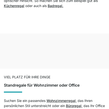
optischer Hinsicht. So machen Sie sich zum Beispiel gut als
Küchenregal
oder auch als
Badregal.
VIEL PLATZ FÜR IHRE DINGE
Standregale für Wohnzimmer oder Office
Suchen Sie ein passendes
Wohnzimmerregal,
das Ihren
persönlichen Stil unterstreicht oder ein
Büroregal,
das Ihr Office