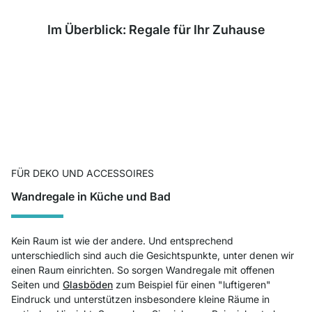
Im Überblick: Regale für Ihr Zuhause
FÜR DEKO UND ACCESSOIRES
Wandregale in Küche und Bad
Kein Raum ist wie der andere. Und entsprechend
unterschiedlich sind auch die Gesichtspunkte, unter denen wir
einen Raum einrichten. So sorgen Wandregale mit offenen
Seiten und
Glasböden
zum Beispiel für einen "luftigeren"
Eindruck und unterstützen insbesondere kleine Räume in