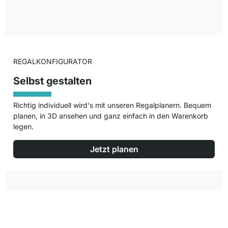
REGALKONFIGURATOR
Selbst gestalten
Richtig individuell wird‘s mit unseren Regalplanern. Bequem
planen, in 3D ansehen und ganz einfach in den Warenkorb
legen.
Jetzt planen