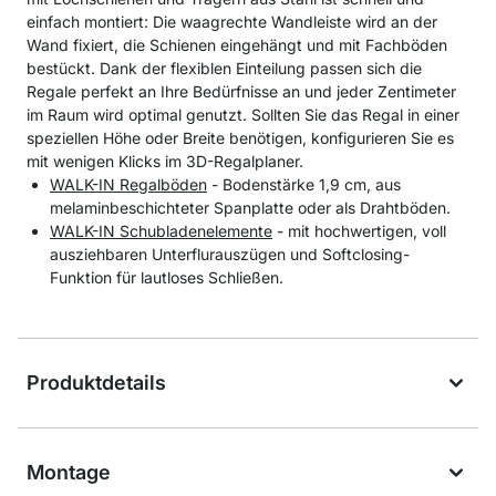
einfach montiert: Die waagrechte Wandleiste wird an der
Wand fixiert, die Schienen eingehängt und mit Fachböden
bestückt. Dank der flexiblen Einteilung passen sich die
Regale perfekt an Ihre Bedürfnisse an und jeder Zentimeter
im Raum wird optimal genutzt. Sollten Sie das Regal in einer
speziellen Höhe oder Breite benötigen, konfigurieren Sie es
mit wenigen Klicks im 3D-Regalplaner.
WALK-IN Regalböden
- Bodenstärke 1,9 cm, aus
melaminbeschichteter Spanplatte oder als Drahtböden.
WALK-IN Schubladenelemente
- mit hochwertigen, voll
ausziehbaren Unterflurauszügen und Softclosing-
Funktion für lautloses Schließen.
Produktdetails
Montage