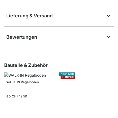
Lieferung & Versand
Bewertungen
Bauteile & Zubehör
Nach Maß
Tiefpreis
WALK-IN Regalböden
ab
CHF 12.50