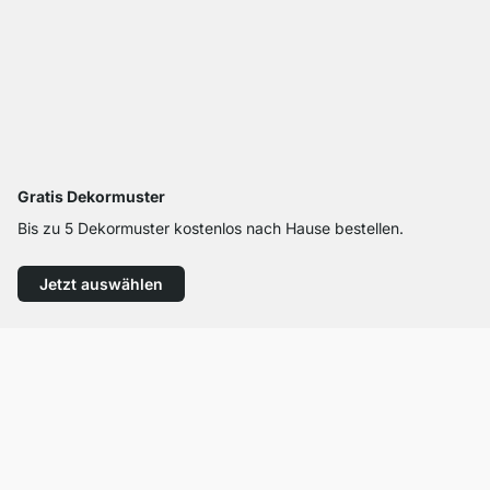
Gratis Dekormuster
Bis zu 5 Dekormuster kostenlos nach Hause bestellen.
Jetzt auswählen