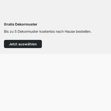
Gratis Dekormuster
Bis zu 5 Dekormuster kostenlos nach Hause bestellen.
Jetzt auswählen