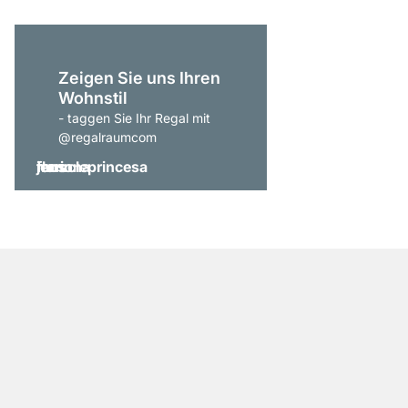
Zeigen Sie uns Ihren
Wohnstil
- taggen Sie Ihr Regal mit
@regalraumcom