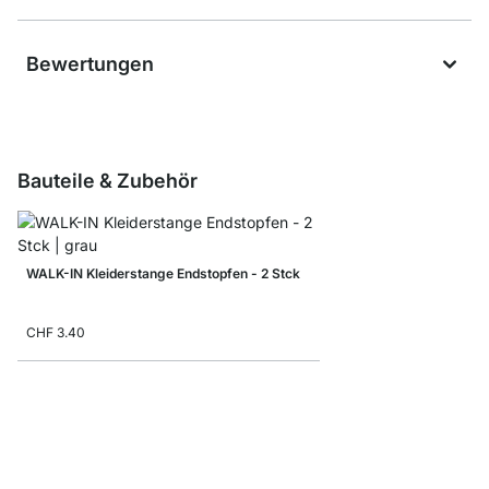
Bewertungen
Bauteile & Zubehör
WALK-IN Kleiderstange Endstopfen - 2 Stck
CHF 3.40
Aufbewahrungsbox mi