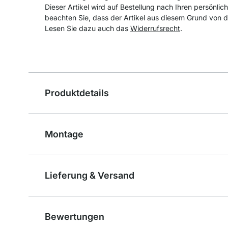
Dieser Artikel wird auf Bestellung nach Ihren persönlic
beachten Sie, dass der Artikel aus diesem Grund von 
Lesen Sie dazu auch das
Widerrufsrecht
.
Produktdetails
Montage
Lieferung & Versand
Bewertungen