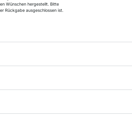
hen Wünschen hergestellt. Bitte
der Rückgabe ausgeschlossen ist.