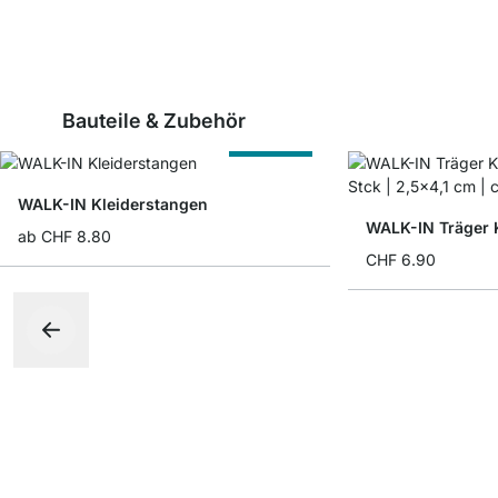
Bauteile & Zubehör
Nach Maß
WALK-IN Kleiderstangen
ab
CHF 8.80
CHF 6.90