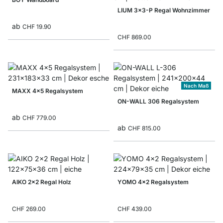
LIUM 3x3-P Regal Wohnzimmer
ab
CHF 19.90
CHF 869.00
Nach Maß
MAXX 4x5 Regalsystem
ON-WALL 306 Regalsystem
ab
CHF 779.00
ab
CHF 815.00
AIKO 2x2 Regal Holz
YOMO 4x2 Regalsystem
CHF 269.00
CHF 439.00