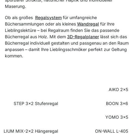
Maserung.
Ob als großes
Regalsystem
für umfangreiche
Büchersammlungen oder als kleines
Wandregal
für Ihre
Lieblingslektüre – bei Regalraum finden Sie das passende
Bücherregal aus Holz. Mit dem
3D-Regalplaner
lässt sich das
Bücherregal individuell gestalten und passgenau an den Raum
anpassen – damit Ihre Lieblingsschmöker perfekt zur Geltung
kommen.
AIKO 2x5
STEP 3x2 Stufenregal
BOON 3x6
YOMO 3x5
LIUM MIX-2x2 Hängeregal
ON-WALL L-405