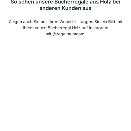
So sehen unsere Bücherregale aus Holz bei
anderen Kunden aus
Zeigen auch Sie uns Ihren Wohnstil - taggen Sie ein Bild mit
Ihrem neuen Bücherregal Holz auf Instagram
mit
@regalraumcom
.