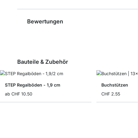
Bewertungen
Bauteile & Zubehör
STEP Regalböden - 1,9 cm
Buchstützen
ab
CHF 10.50
CHF 2.55