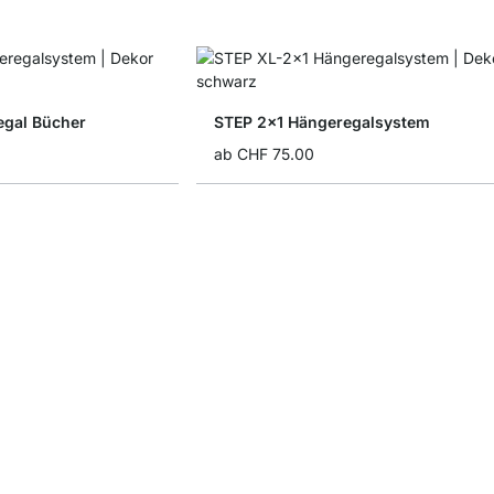
gal Bücher
STEP 2x1 Hängeregalsystem
ab
CHF 75.00