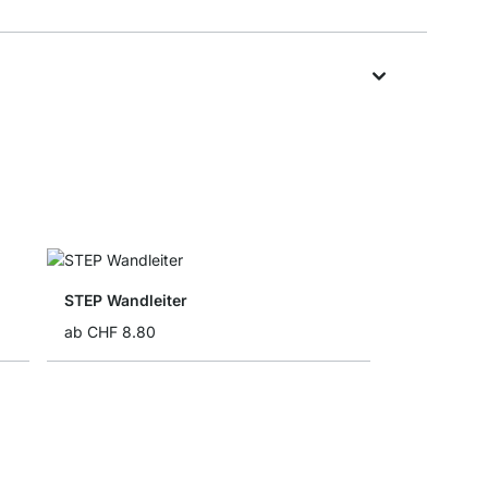
STEP Wandleiter
ab
CHF 8.80