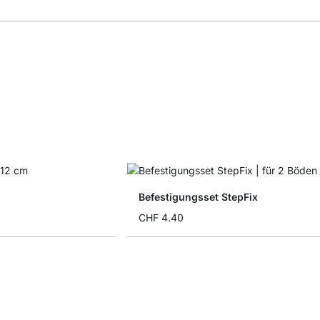
Befestigungsset StepFix
CHF 4.40