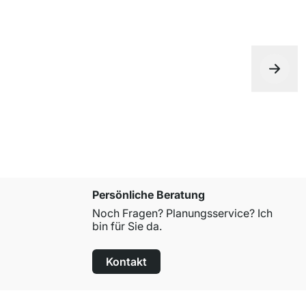
Persönliche Beratung
Noch Fragen? Planungsservice? Ich
bin für Sie da.
Kontakt