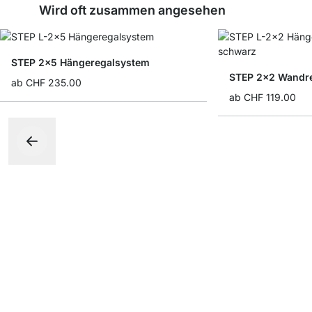
Wird oft zusammen angesehen
STEP 2x5 Hängeregalsystem
STEP 2x2 Wandre
ab
CHF 235.00
ab
CHF 119.00